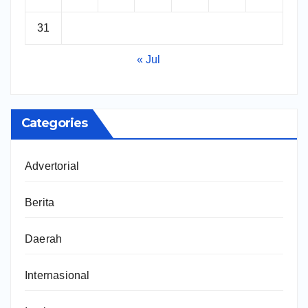
31
« Jul
Categories
Advertorial
Berita
Daerah
Internasional