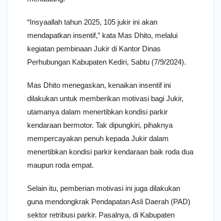
“Insyaallah tahun 2025, 105 jukir ini akan
mendapatkan insentif,” kata Mas Dhito, melalui
kegiatan pembinaan Jukir di Kantor Dinas
Perhubungan Kabupaten Kediri, Sabtu (7/9/2024).
Mas Dhito menegaskan, kenaikan insentif ini
dilakukan untuk memberikan motivasi bagi Jukir,
utamanya dalam menertibkan kondisi parkir
kendaraan bermotor. Tak dipungkiri, pihaknya
mempercayakan penuh kepada Jukir dalam
menertibkan kondisi parkir kendaraan baik roda dua
maupun roda empat.
Selain itu, pemberian motivasi ini juga dilakukan
guna mendongkrak Pendapatan Asli Daerah (PAD)
sektor retribusi parkir. Pasalnya, di Kabupaten