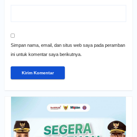
Simpan nama, email, dan situs web saya pada peramban
ini untuk komentar saya berikutnya.