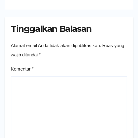
Tinggalkan Balasan
Alamat email Anda tidak akan dipublikasikan.
Ruas yang
wajib ditandai
*
Komentar
*