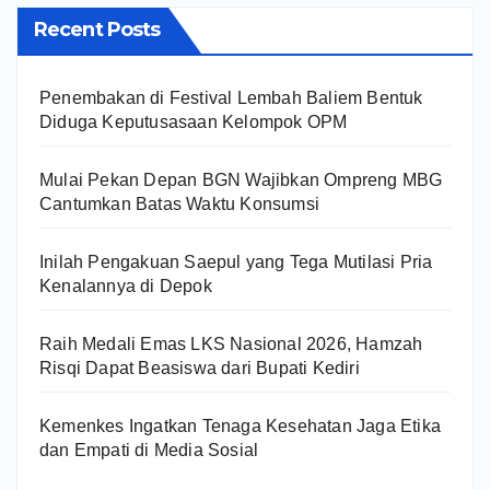
Recent Posts
Penembakan di Festival Lembah Baliem Bentuk
Diduga Keputusasaan Kelompok OPM
Mulai Pekan Depan BGN Wajibkan Ompreng MBG
Cantumkan Batas Waktu Konsumsi
Inilah Pengakuan Saepul yang Tega Mutilasi Pria
Kenalannya di Depok
Raih Medali Emas LKS Nasional 2026, Hamzah
Risqi Dapat Beasiswa dari Bupati Kediri
Kemenkes Ingatkan Tenaga Kesehatan Jaga Etika
dan Empati di Media Sosial