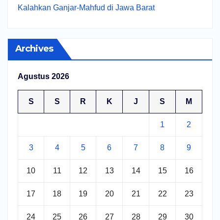
Kalahkan Ganjar-Mahfud di Jawa Barat
Archives
Agustus 2026
S
S
R
K
J
S
M
1
2
3
4
5
6
7
8
9
10
11
12
13
14
15
16
17
18
19
20
21
22
23
24
25
26
27
28
29
30