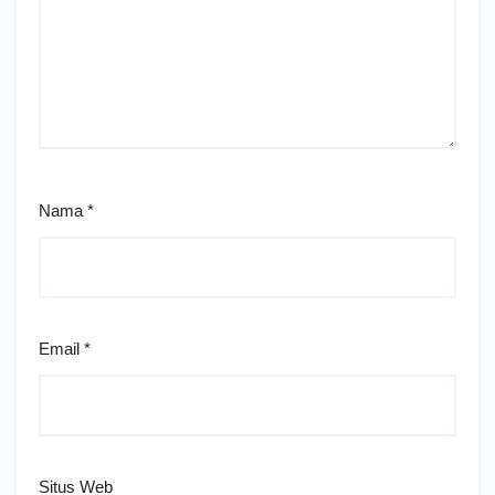
Nama
*
Email
*
Situs Web