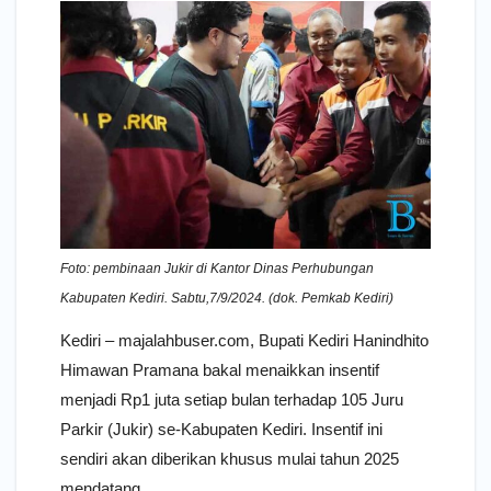
Foto: pembinaan Jukir di Kantor Dinas Perhubungan
Kabupaten Kediri. Sabtu,7/9/2024. (dok. Pemkab Kediri)
Kediri – majalahbuser.com, Bupati Kediri Hanindhito
Himawan Pramana bakal menaikkan insentif
menjadi Rp1 juta setiap bulan terhadap 105 Juru
Parkir (Jukir) se-Kabupaten Kediri. Insentif ini
sendiri akan diberikan khusus mulai tahun 2025
mendatang.