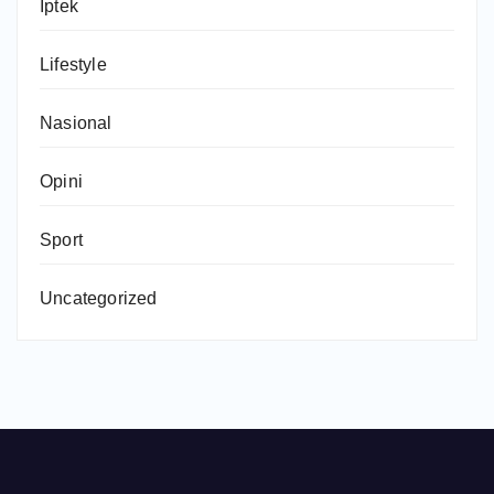
Iptek
Lifestyle
Nasional
Opini
Sport
Uncategorized