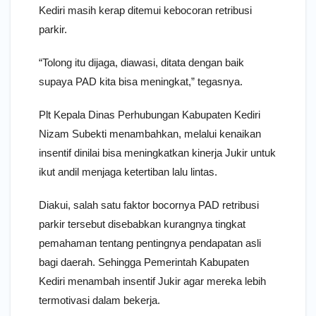
Kediri masih kerap ditemui kebocoran retribusi
parkir.
“Tolong itu dijaga, diawasi, ditata dengan baik
supaya PAD kita bisa meningkat,” tegasnya.
Plt Kepala Dinas Perhubungan Kabupaten Kediri
Nizam Subekti menambahkan, melalui kenaikan
insentif dinilai bisa meningkatkan kinerja Jukir untuk
ikut andil menjaga ketertiban lalu lintas.
Diakui, salah satu faktor bocornya PAD retribusi
parkir tersebut disebabkan kurangnya tingkat
pemahaman tentang pentingnya pendapatan asli
bagi daerah. Sehingga Pemerintah Kabupaten
Kediri menambah insentif Jukir agar mereka lebih
termotivasi dalam bekerja.