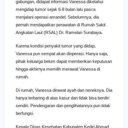
gabungan, didapat informasi Vanessa diketahui
mengidap tumor sejak 6-8 bulan lalu pasca
menjalani operasi amandel. Sebelumnya, dia
pernah mendapatkan perawatan di Rumah Sakit
Angkatan Laut (RSAL) Dr. Ramelan Surabaya.
Karena kondisi penyakit tumor yang diidap,
Vanessa pun sempat akan dioperasi. Hanya saja,
pihak keluarga belum dapat memberikan keputusan
hingga akhirnya memilih merawat Vanessa di
rumah.
Di rumah, Vanessa dirawat ayah dan neneknya. Dia
hanya terbaring di atas kasur dan tidak bisa berdiri
sendiri. Pendengaran dan penglihatannya pun tidak
berfungsi.
Kepala Dinas Kesehatan Kabupaten Kediri Ahmad