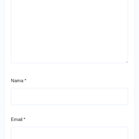
Nama
*
Email
*