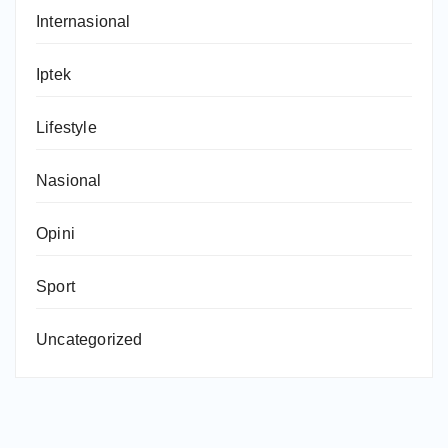
Internasional
Iptek
Lifestyle
Nasional
Opini
Sport
Uncategorized