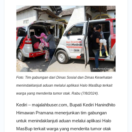
Foto: Tim gabungan dari Dinas Sosial dan Dinas Kesehatan
menindaklanjuti aduan melalui aplikasi Halo MasBup terkait
warga yang menderita tumor otak. Rabu (7/8/2024).
Kediri – majalahbuser.com, Bupati Kediri Hanindhito
Himawan Pramana menerjunkan tim gabungan
untuk menindaklanjuti aduan melalui aplikasi Halo
MasBup terkait warga yang menderita tumor otak