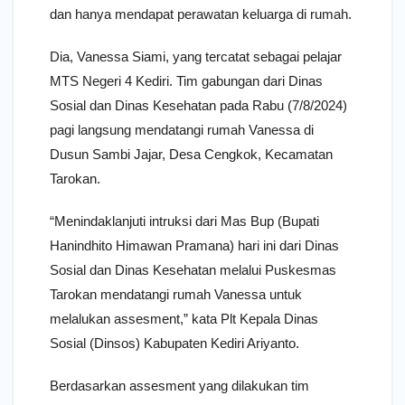
dan hanya mendapat perawatan keluarga di rumah.
Dia, Vanessa Siami, yang tercatat sebagai pelajar
MTS Negeri 4 Kediri. Tim gabungan dari Dinas
Sosial dan Dinas Kesehatan pada Rabu (7/8/2024)
pagi langsung mendatangi rumah Vanessa di
Dusun Sambi Jajar, Desa Cengkok, Kecamatan
Tarokan.
“Menindaklanjuti intruksi dari Mas Bup (Bupati
Hanindhito Himawan Pramana) hari ini dari Dinas
Sosial dan Dinas Kesehatan melalui Puskesmas
Tarokan mendatangi rumah Vanessa untuk
melalukan assesment,” kata Plt Kepala Dinas
Sosial (Dinsos) Kabupaten Kediri Ariyanto.
Berdasarkan assesment yang dilakukan tim