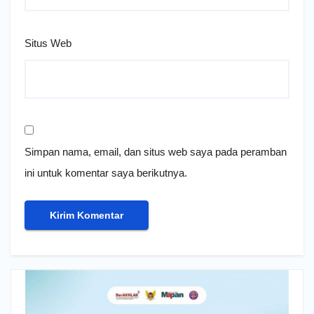
Situs Web
Simpan nama, email, dan situs web saya pada peramban
ini untuk komentar saya berikutnya.