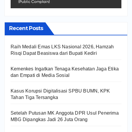
Recent Posts
Raih Medali Emas LKS Nasional 2026, Hamzah
Risqi Dapat Beasiswa dari Bupati Kediri
Kemenkes Ingatkan Tenaga Kesehatan Jaga Etika
dan Empati di Media Sosial
Kasus Korupsi Digitalisasi SPBU BUMN, KPK
Tahan Tiga Tersangka
Setelah Putusan MK Anggota DPR Usul Penerima
MBG Dipangkas Jadi 26 Juta Orang