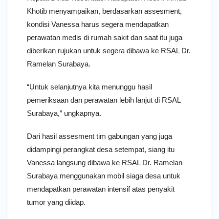
Khotib menyampaikan, berdasarkan assesment,
kondisi Vanessa harus segera mendapatkan
perawatan medis di rumah sakit dan saat itu juga
diberikan rujukan untuk segera dibawa ke RSAL Dr.
Ramelan Surabaya.
“Untuk selanjutnya kita menunggu hasil
pemeriksaan dan perawatan lebih lanjut di RSAL
Surabaya,” ungkapnya.
Dari hasil assesment tim gabungan yang juga
didampingi perangkat desa setempat, siang itu
Vanessa langsung dibawa ke RSAL Dr. Ramelan
Surabaya menggunakan mobil siaga desa untuk
mendapatkan perawatan intensif atas penyakit
tumor yang diidap.