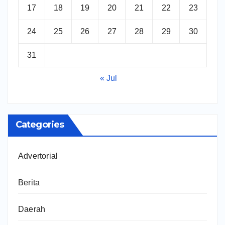
17
18
19
20
21
22
23
24
25
26
27
28
29
30
31
« Jul
Categories
Advertorial
Berita
Daerah