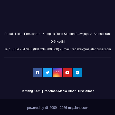
Redaksi Iklan Pemasaran : Komplek Ruko Stadion Brawijaya Jl. Ahmad Yani
D-6 Kediri
Telp. 0354 - 547955 (081 234 700 500) - Email : redaksi@majalahbuser.com
Tentang Kami
|
Pedoman Media Ciber
|
Disclaimer
powered by @ 2009 - 2026 majalahbuser