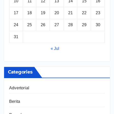
10
11
12
13
14
15
16
17
18
19
20
21
22
23
24
25
26
27
28
29
30
31
« Jul
Categories
Advertorial
Berita