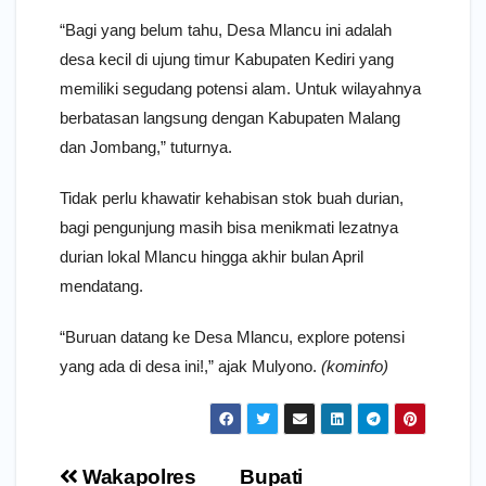
“Bagi yang belum tahu, Desa Mlancu ini adalah
desa kecil di ujung timur Kabupaten Kediri yang
memiliki segudang potensi alam. Untuk wilayahnya
berbatasan langsung dengan Kabupaten Malang
dan Jombang,” tuturnya.
Tidak perlu khawatir kehabisan stok buah durian,
bagi pengunjung masih bisa menikmati lezatnya
durian lokal Mlancu hingga akhir bulan April
mendatang.
“Buruan datang ke Desa Mlancu, explore potensi
yang ada di desa ini!,” ajak Mulyono.
(kominfo)
Navigasi
Wakapolres
Bupati