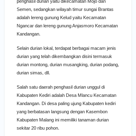
penghasil durian yaitu dikecamatan Mojo dan
Semen, sedangkan wilayah timur sungai Brantas
adalah lereng gunung Kelud yaitu Kecamatan
Ngancar dan lereng gunung Anjasmoro Kecamatan
Kandangan.
Selain durian lokal, terdapat berbagai macam jenis
durian yang telah dikembangkan disini termasuk
durian montong, durian musangking, durian podang,
durian simas, dll.
Salah satu daerah penghasil durian unggul di
Kabupaten Kediri adalah Desa Mlancu Kecamatan
Kandangan. Di desa paling ujung Kabupaten kediri
yang berbatasan langsung dengan Kasembon
Kabupaten Malang ini memiliki tanaman durian
sekitar 20 ribu pohon.