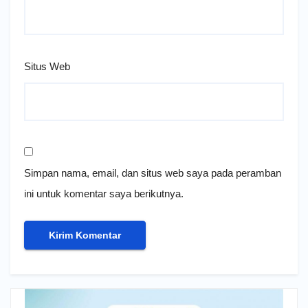
Situs Web
Simpan nama, email, dan situs web saya pada peramban
ini untuk komentar saya berikutnya.