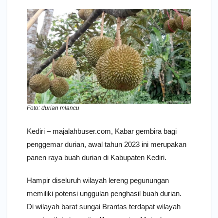
Foto: durian mlancu
Kediri – majalahbuser.com, Kabar gembira bagi
penggemar durian, awal tahun 2023 ini merupakan
panen raya buah durian di Kabupaten Kediri.
Hampir diseluruh wilayah lereng pegunungan
memiliki potensi unggulan penghasil buah durian.
Di wilayah barat sungai Brantas terdapat wilayah