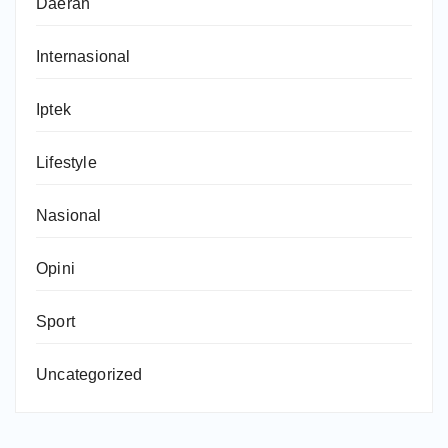
Daerah
Internasional
Iptek
Lifestyle
Nasional
Opini
Sport
Uncategorized