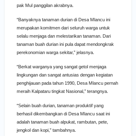
pak Mul panggilan akrabnya.
“Banyaknya tanaman durian di Desa Mlancu ini
merupakan komitmen dari seluruh warga untuk
selalu menjaga dan melestarikan tanaman. Dari
tanaman buah durian ini pula dapat mendongkrak
perekonomian warga sekitar,” jelasnya.
“Berkat warganya yang sangat getol menjaga
lingkungan dan sangat antusias dengan kegiatan
penghijauan pada tahun 1990, Desa Mlancu pernah
meraih Kalpataru tingkat Nasional,” terangnya.
“Selain buah durian, tanaman produktif yang
berhasil dikembangkan di Desa Mlancu saat ini
adalah tanaman buah alpukat, rambutan, pete,
jengkol dan kopi,” tambahnya.