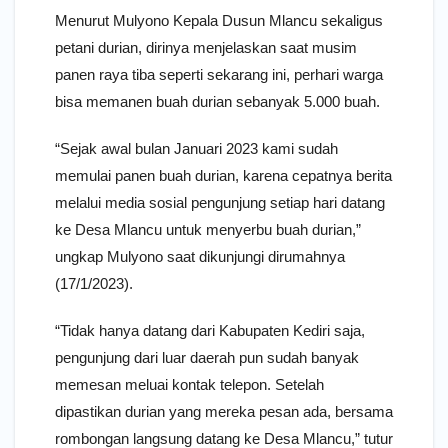
Menurut Mulyono Kepala Dusun Mlancu sekaligus
petani durian, dirinya menjelaskan saat musim
panen raya tiba seperti sekarang ini, perhari warga
bisa memanen buah durian sebanyak 5.000 buah.
“Sejak awal bulan Januari 2023 kami sudah
memulai panen buah durian, karena cepatnya berita
melalui media sosial pengunjung setiap hari datang
ke Desa Mlancu untuk menyerbu buah durian,”
ungkap Mulyono saat dikunjungi dirumahnya
(17/1/2023).
“Tidak hanya datang dari Kabupaten Kediri saja,
pengunjung dari luar daerah pun sudah banyak
memesan meluai kontak telepon. Setelah
dipastikan durian yang mereka pesan ada, bersama
rombongan langsung datang ke Desa Mlancu,” tutur