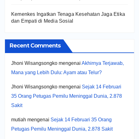
Kemenkes Ingatkan Tenaga Kesehatan Jaga Etika
dan Empati di Media Sosial
Recent Comments
Jhoni Wisangsongko
mengenai
Akhirnya Terjawab,
Mana yang Lebih Dulu: Ayam atau Telur?
Jhoni Wisangsongko
mengenai
Sejak 14 Februari
35 Orang Petugas Pemilu Meninggal Dunia, 2.878
Sakit
mutiah
mengenai
Sejak 14 Februari 35 Orang
Petugas Pemilu Meninggal Dunia, 2.878 Sakit