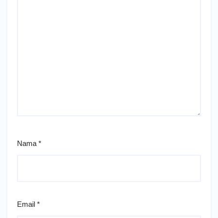
Nama
*
Email
*