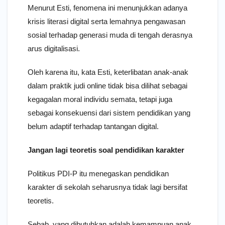
Menurut Esti, fenomena ini menunjukkan adanya
krisis literasi digital serta lemahnya pengawasan
sosial terhadap generasi muda di tengah derasnya
arus digitalisasi.
Oleh karena itu, kata Esti, keterlibatan anak-anak
dalam praktik judi online tidak bisa dilihat sebagai
kegagalan moral individu semata, tetapi juga
sebagai konsekuensi dari sistem pendidikan yang
belum adaptif terhadap tantangan digital.
Jangan lagi teoretis soal pendidikan karakter
Politikus PDI-P itu menegaskan pendidikan
karakter di sekolah seharusnya tidak lagi bersifat
teoretis.
Sebab, yang dibutuhkan adalah kemampuan anak