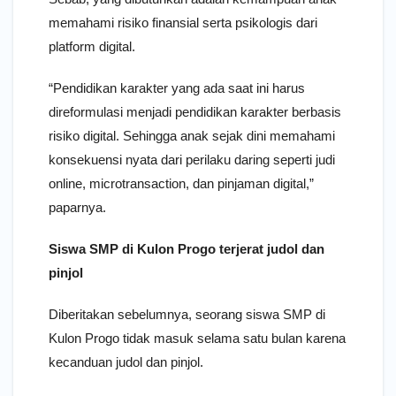
memahami risiko finansial serta psikologis dari
platform digital.
“Pendidikan karakter yang ada saat ini harus
direformulasi menjadi pendidikan karakter berbasis
risiko digital. Sehingga anak sejak dini memahami
konsekuensi nyata dari perilaku daring seperti judi
online, microtransaction, dan pinjaman digital,”
paparnya.
Siswa SMP di Kulon Progo terjerat judol dan
pinjol
Diberitakan sebelumnya, seorang siswa SMP di
Kulon Progo tidak masuk selama satu bulan karena
kecanduan judol dan pinjol.