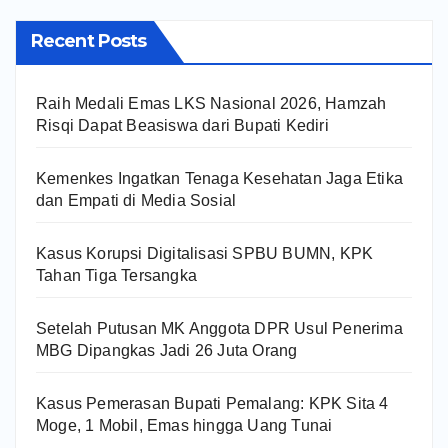
Recent Posts
Raih Medali Emas LKS Nasional 2026, Hamzah
Risqi Dapat Beasiswa dari Bupati Kediri
Kemenkes Ingatkan Tenaga Kesehatan Jaga Etika
dan Empati di Media Sosial
Kasus Korupsi Digitalisasi SPBU BUMN, KPK
Tahan Tiga Tersangka
Setelah Putusan MK Anggota DPR Usul Penerima
MBG Dipangkas Jadi 26 Juta Orang
Kasus Pemerasan Bupati Pemalang: KPK Sita 4
Moge, 1 Mobil, Emas hingga Uang Tunai