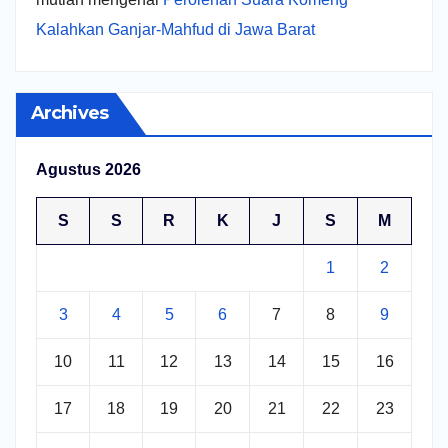
Kalahkan Ganjar-Mahfud di Jawa Barat
Archives
Agustus 2026
S
S
R
K
J
S
M
1
2
3
4
5
6
7
8
9
10
11
12
13
14
15
16
17
18
19
20
21
22
23