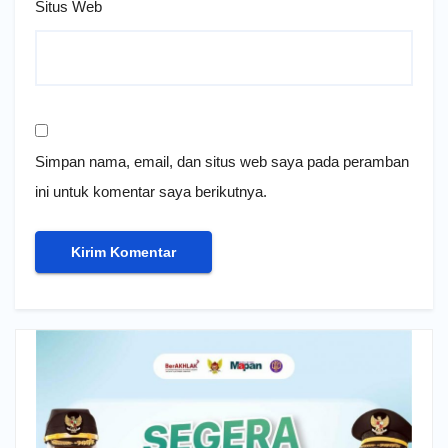
Situs Web
Simpan nama, email, dan situs web saya pada peramban
ini untuk komentar saya berikutnya.