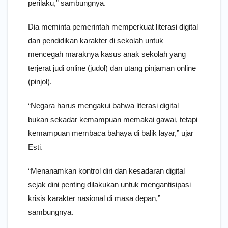
perilaku,” sambungnya.
Dia meminta pemerintah memperkuat literasi digital
dan pendidikan karakter di sekolah untuk
mencegah maraknya kasus anak sekolah yang
terjerat judi online (judol) dan utang pinjaman online
(pinjol).
“Negara harus mengakui bahwa literasi digital
bukan sekadar kemampuan memakai gawai, tetapi
kemampuan membaca bahaya di balik layar,” ujar
Esti.
“Menanamkan kontrol diri dan kesadaran digital
sejak dini penting dilakukan untuk mengantisipasi
krisis karakter nasional di masa depan,”
sambungnya.