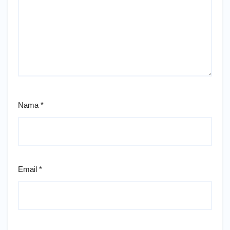
Nama
*
Email
*