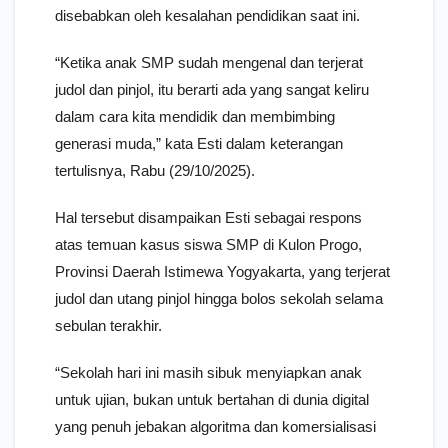
disebabkan oleh kesalahan pendidikan saat ini.
“Ketika anak SMP sudah mengenal dan terjerat
judol dan pinjol, itu berarti ada yang sangat keliru
dalam cara kita mendidik dan membimbing
generasi muda,” kata Esti dalam keterangan
tertulisnya, Rabu (29/10/2025).
Hal tersebut disampaikan Esti sebagai respons
atas temuan kasus siswa SMP di Kulon Progo,
Provinsi Daerah Istimewa Yogyakarta, yang terjerat
judol dan utang pinjol hingga bolos sekolah selama
sebulan terakhir.
“Sekolah hari ini masih sibuk menyiapkan anak
untuk ujian, bukan untuk bertahan di dunia digital
yang penuh jebakan algoritma dan komersialisasi