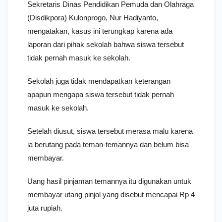
Sekretaris Dinas Pendidikan Pemuda dan Olahraga
(Disdikpora) Kulonprogo, Nur Hadiyanto,
mengatakan, kasus ini terungkap karena ada
laporan dari pihak sekolah bahwa siswa tersebut
tidak pernah masuk ke sekolah.
Sekolah juga tidak mendapatkan keterangan
apapun mengapa siswa tersebut tidak pernah
masuk ke sekolah.
Setelah diusut, siswa tersebut merasa malu karena
ia berutang pada teman-temannya dan belum bisa
membayar.
Uang hasil pinjaman temannya itu digunakan untuk
membayar utang pinjol yang disebut mencapai Rp 4
juta rupiah.