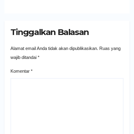
Tinggalkan Balasan
Alamat email Anda tidak akan dipublikasikan.
Ruas yang
wajib ditandai
*
Komentar
*