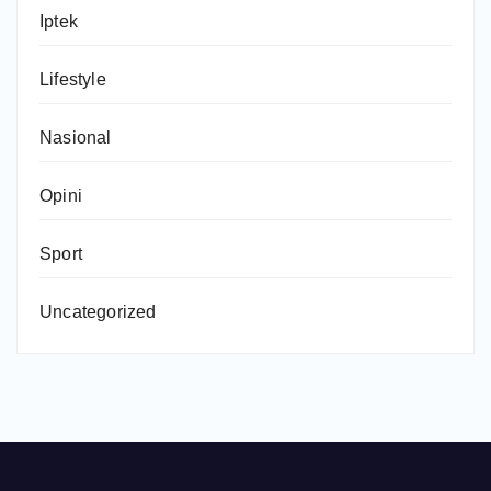
Iptek
Lifestyle
Nasional
Opini
Sport
Uncategorized