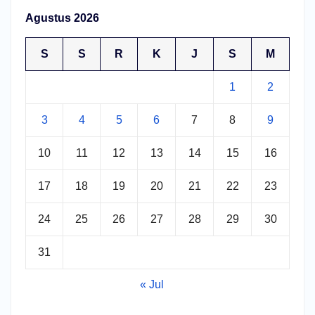
Agustus 2026
S
S
R
K
J
S
M
1
2
3
4
5
6
7
8
9
10
11
12
13
14
15
16
17
18
19
20
21
22
23
24
25
26
27
28
29
30
31
« Jul