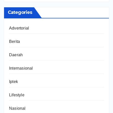
Categories
Advertorial
Berita
Daerah
Internasional
Iptek
Lifestyle
Nasional