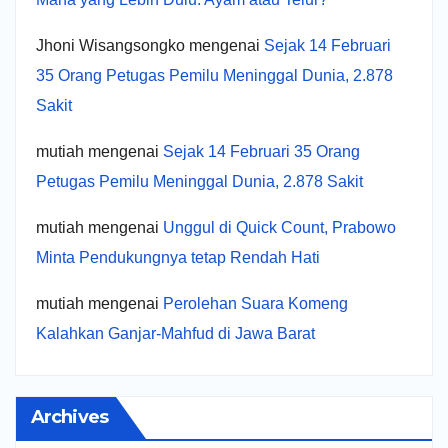
Jhoni Wisangsongko
mengenai
Sejak 14 Februari
35 Orang Petugas Pemilu Meninggal Dunia, 2.878
Sakit
mutiah
mengenai
Sejak 14 Februari 35 Orang
Petugas Pemilu Meninggal Dunia, 2.878 Sakit
mutiah
mengenai
Unggul di Quick Count, Prabowo
Minta Pendukungnya tetap Rendah Hati
mutiah
mengenai
Perolehan Suara Komeng
Kalahkan Ganjar-Mahfud di Jawa Barat
Archives