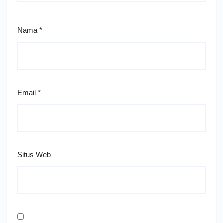
Nama
*
Email
*
Situs Web