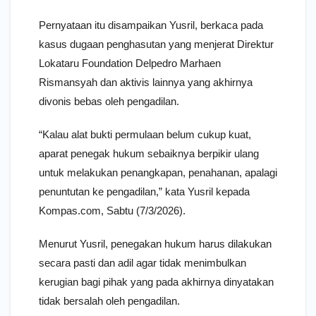
Pernyataan itu disampaikan Yusril, berkaca pada
kasus dugaan penghasutan yang menjerat Direktur
Lokataru Foundation Delpedro Marhaen
Rismansyah dan aktivis lainnya yang akhirnya
divonis bebas oleh pengadilan.
“Kalau alat bukti permulaan belum cukup kuat,
aparat penegak hukum sebaiknya berpikir ulang
untuk melakukan penangkapan, penahanan, apalagi
penuntutan ke pengadilan,” kata Yusril kepada
Kompas.com, Sabtu (7/3/2026).
Menurut Yusril, penegakan hukum harus dilakukan
secara pasti dan adil agar tidak menimbulkan
kerugian bagi pihak yang pada akhirnya dinyatakan
tidak bersalah oleh pengadilan.