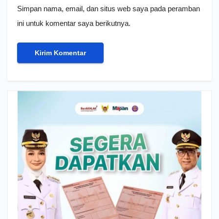
Simpan nama, email, dan situs web saya pada peramban
ini untuk komentar saya berikutnya.