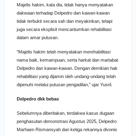
Majelis hakim, kata dia, tidak hanya menyatakan
dakwaan terhadap Delpedro dan kawan-kawan
tidak terbukti secara sah dan meyakinkan, tetapi
juga secara eksplisit mencantumkan rehabilitasi
dalam amar putusan.
“Majelis hakim telah menyatakan merehabilitasi
nama baik, kemampuan, serta harkat dan martabat
Delpedro dan kawan-kawan. Dengan demikian hak
rehabilitasi yang dijamin oleh undang-undang telah
dipenuhi melalui putusan pengadilan,” ujar Yusril.
Delpedro dkk bebas
Sebelumnya diberitakan, terdakwa kasus dugaan
penghasutan demonstrasi Agustus 2025, Delpedro
Marhaen Rismansyah dan ketiga rekannya divonis