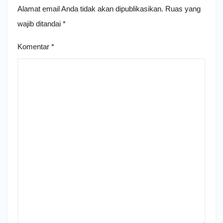
Alamat email Anda tidak akan dipublikasikan.
Ruas yang
wajib ditandai
*
Komentar
*