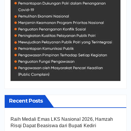
Recent Posts
Raih Medali Emas LKS Nasional 2026, Hamzah
Risqi Dapat Beasiswa dari Bupati Kediri