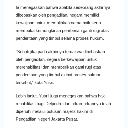
Ia menegaskan bahwa apabila seseorang akhirnya
dibebaskan oleh pengadilan, negara memiliki
kewajiban untuk memulihkan nama baik serta
membuka kemungkinan pemberian ganti rugi atas
penderitaan yang timbul selama proses hukum.
“Sebab jika pada akhirnya terdakwa dibebaskan
oleh pengadilan, negara berkewajiban untuk
merehabilitasi dan memberikan ganti rugi atas
penderitaan yang timbul akibat proses hukum
tersebut,” kata Yusri.
Lebih lanjut, Yusril juga menegaskan bahwa hak
rehabilitasi bagi Delpedro dan rekan-rekannya telah
dipenuhi melalui putusan majelis hakim di
Pengadilan Negeri Jakarta Pusat.