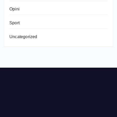
Opini
Sport
Uncategorized