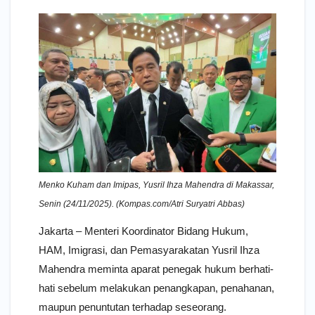
Menko Kuham dan Imipas, Yusril Ihza Mahendra di Makassar,
Senin (24/11/2025). (Kompas.com/Atri Suryatri Abbas)
Jakarta – Menteri Koordinator Bidang Hukum,
HAM, Imigrasi, dan Pemasyarakatan Yusril Ihza
Mahendra meminta aparat penegak hukum berhati-
hati sebelum melakukan penangkapan, penahanan,
maupun penuntutan terhadap seseorang.