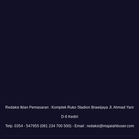
Redaksi Iklan Pemasaran : Komplek Ruko Stadion Brawijaya Jl. Ahmad Yani
D-6 Kediri
Telp. 0354 - 547955 (081 234 700 500) - Email : redaksi@majalahbuser.com