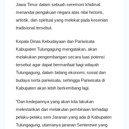
Jawa Timur dalam sebuah seremoni khidmat
menandai pengakuan negara atas nilai historis,
artistik, dan spiritual yang melekat pada kesenian
tradisional tersebut.
Kepala Dinas Kebudayaan dan Pariwisata
Kabupaten Tulungagung mengatakan, akan
melakukan pengembangan secara luas potensi
tersebut agar dapat bermanfaat bagi wilayah
Tulungagung, dalam bidang ekonomi, sosial dan
budaya serta pariwisata, sehingga Pariwisata di
Kabupaten akan lebih berkembang lagi.
“Dan kedepannya yang akan kita lakukan
melestarikan dan melakulan pembinaan terhadap
pelaku-pelaku seni Jaranan yang ada di Kabupaten
Tulungagung, utamanya jaranan Senterewe yang