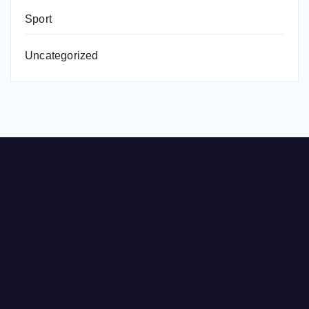
Sport
Uncategorized