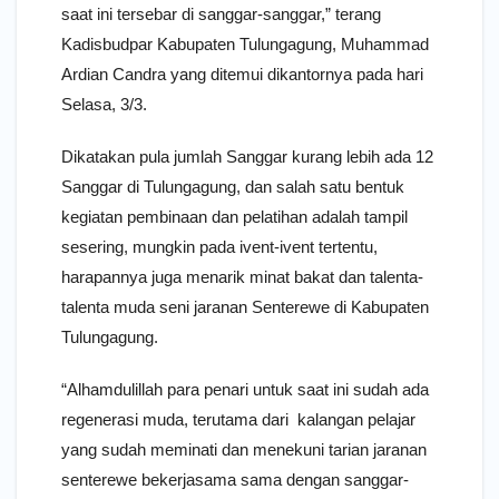
saat ini tersebar di sanggar-sanggar,” terang
Kadisbudpar Kabupaten Tulungagung, Muhammad
Ardian Candra yang ditemui dikantornya pada hari
Selasa, 3/3.
Dikatakan pula jumlah Sanggar kurang lebih ada 12
Sanggar di Tulungagung, dan salah satu bentuk
kegiatan pembinaan dan pelatihan adalah tampil
sesering, mungkin pada ivent-ivent tertentu,
harapannya juga menarik minat bakat dan talenta-
talenta muda seni jaranan Senterewe di Kabupaten
Tulungagung.
“Alhamdulillah para penari untuk saat ini sudah ada
regenerasi muda, terutama dari kalangan pelajar
yang sudah meminati dan menekuni tarian jaranan
senterewe bekerjasama sama dengan sanggar-