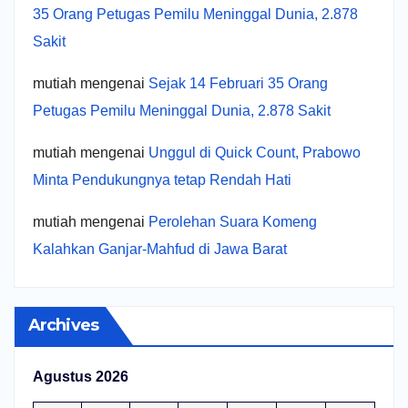
35 Orang Petugas Pemilu Meninggal Dunia, 2.878
Sakit
mutiah
mengenai
Sejak 14 Februari 35 Orang
Petugas Pemilu Meninggal Dunia, 2.878 Sakit
mutiah
mengenai
Unggul di Quick Count, Prabowo
Minta Pendukungnya tetap Rendah Hati
mutiah
mengenai
Perolehan Suara Komeng
Kalahkan Ganjar-Mahfud di Jawa Barat
Archives
Agustus 2026