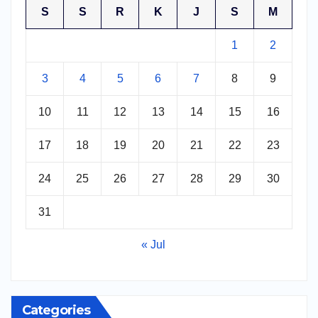
S
S
R
K
J
S
M
1
2
3
4
5
6
7
8
9
10
11
12
13
14
15
16
17
18
19
20
21
22
23
24
25
26
27
28
29
30
31
« Jul
Categories