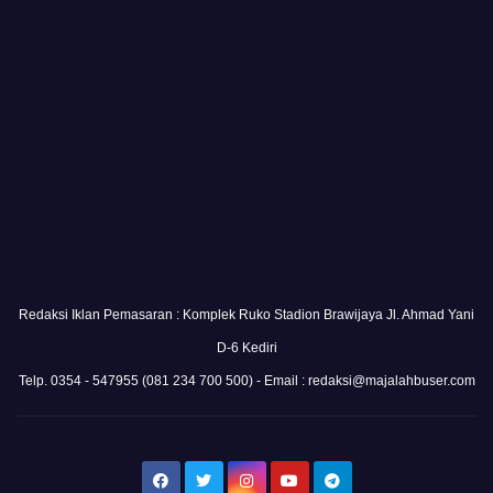
Redaksi Iklan Pemasaran : Komplek Ruko Stadion Brawijaya Jl. Ahmad Yani
D-6 Kediri
Telp. 0354 - 547955 (081 234 700 500) - Email : redaksi@majalahbuser.com