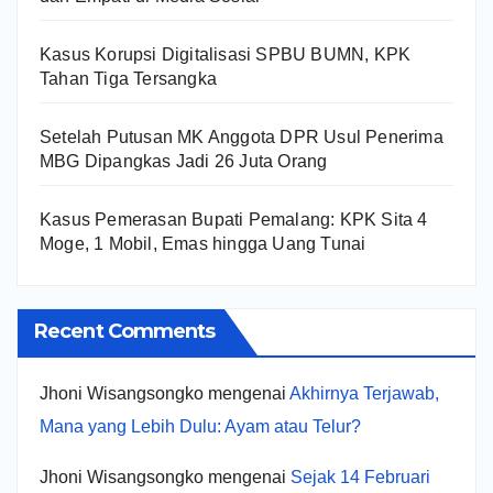
Kasus Korupsi Digitalisasi SPBU BUMN, KPK
Tahan Tiga Tersangka
Setelah Putusan MK Anggota DPR Usul Penerima
MBG Dipangkas Jadi 26 Juta Orang
Kasus Pemerasan Bupati Pemalang: KPK Sita 4
Moge, 1 Mobil, Emas hingga Uang Tunai
Recent Comments
Jhoni Wisangsongko
mengenai
Akhirnya Terjawab,
Mana yang Lebih Dulu: Ayam atau Telur?
Jhoni Wisangsongko
mengenai
Sejak 14 Februari