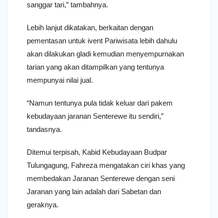
sanggar tari,” tambahnya.
Lebih lanjut dikatakan, berkaitan dengan
pementasan untuk ivent Pariwisata lebih dahulu
akan dilakukan gladi kemudian menyempurnakan
tarian yang akan ditampilkan yang tentunya
mempunyai nilai jual.
“Namun tentunya pula tidak keluar dari pakem
kebudayaan jaranan Senterewe itu sendiri,”
tandasnya.
Ditemui terpisah, Kabid Kebudayaan Budpar
Tulungagung, Fahreza mengatakan ciri khas yang
membedakan Jaranan Senterewe dengan seni
Jaranan yang lain adalah dari Sabetan dan
geraknya.