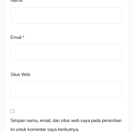
Nama
*
Email
*
Situs Web
Simpan nama, email, dan situs web saya pada peramban
ini untuk komentar saya berikutnya.