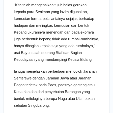
“Kita telah mengenalkan tujuh belas gerakan
kepada para Seniman yang lazim digunakan,
kemudian format pola lantainya sejajar, berhadap-
hadapan dan melingkar, kemudian dari bentuk
Kepang ukurannya menengah dan pada ekornya
juga berbentuk kepang tidak ada rumbai-rumbainya,
hanya dibagian kepala saja yang ada rumbainya,”
urai Bayu, salah seorang Staf dari Bagian
Kebudayaan yang mendampingi Kepala Bidang.
Ia juga menjelaskan perbedaan mencolok Jaranan
Senterewe dengan Jaranan Jawa atau Jaranan
Pegon terletak pada Paes, paesnya ganteng atau
Kesatrian dan dari penyebutan Barongan yang
bentuk mitologinya berupa Naga atau Ular, bukan
sebutan Singobarong.