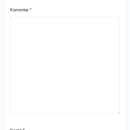
Komentar
*