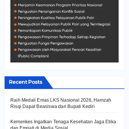
Recent Posts
Raih Medali Emas LKS Nasional 2026, Hamzah
Risqi Dapat Beasiswa dari Bupati Kediri
Kemenkes Ingatkan Tenaga Kesehatan Jaga Etika
dan Empati di Media Sosial