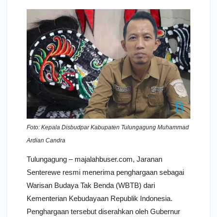
Foto: Kepala Disbudpar Kabupaten Tulungagung Muhammad
Ardian Candra
Tulungagung – majalahbuser.com, Jaranan
Senterewe resmi menerima penghargaan sebagai
Warisan Budaya Tak Benda (WBTB) dari
Kementerian Kebudayaan Republik Indonesia.
Penghargaan tersebut diserahkan oleh Gubernur