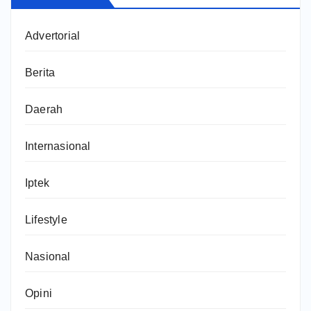
Advertorial
Berita
Daerah
Internasional
Iptek
Lifestyle
Nasional
Opini