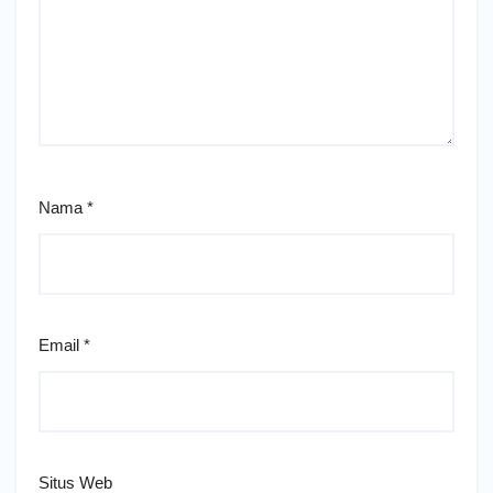
Nama
*
Email
*
Situs Web