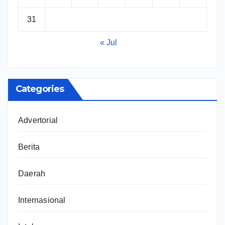
31
« Jul
Categories
Advertorial
Berita
Daerah
Internasional