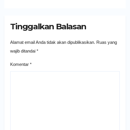
Tinggalkan Balasan
Alamat email Anda tidak akan dipublikasikan.
Ruas yang
wajib ditandai
*
Komentar
*