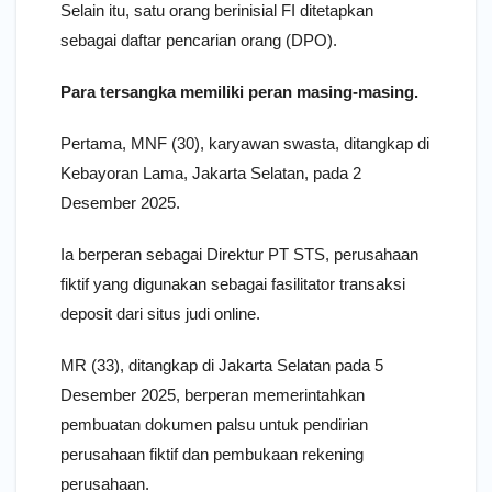
Selain itu, satu orang berinisial FI ditetapkan
sebagai daftar pencarian orang (DPO).
Para tersangka memiliki peran masing-masing.
Pertama, MNF (30), karyawan swasta, ditangkap di
Kebayoran Lama, Jakarta Selatan, pada 2
Desember 2025.
Ia berperan sebagai Direktur PT STS, perusahaan
fiktif yang digunakan sebagai fasilitator transaksi
deposit dari situs judi online.
MR (33), ditangkap di Jakarta Selatan pada 5
Desember 2025, berperan memerintahkan
pembuatan dokumen palsu untuk pendirian
perusahaan fiktif dan pembukaan rekening
perusahaan.