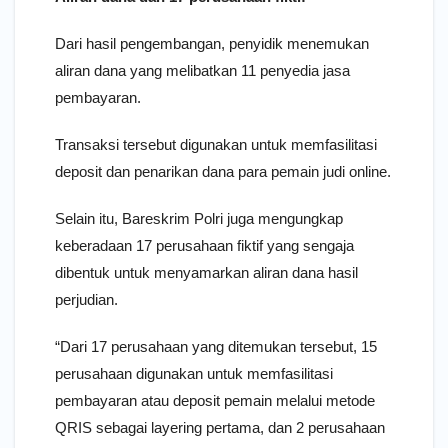
Dari hasil pengembangan, penyidik menemukan
aliran dana yang melibatkan 11 penyedia jasa
pembayaran.
Transaksi tersebut digunakan untuk memfasilitasi
deposit dan penarikan dana para pemain judi online.
Selain itu, Bareskrim Polri juga mengungkap
keberadaan 17 perusahaan fiktif yang sengaja
dibentuk untuk menyamarkan aliran dana hasil
perjudian.
“Dari 17 perusahaan yang ditemukan tersebut, 15
perusahaan digunakan untuk memfasilitasi
pembayaran atau deposit pemain melalui metode
QRIS sebagai layering pertama, dan 2 perusahaan