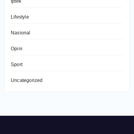
Iptek
Lifestyle
Nasional
Opini
Sport
Uncategorized