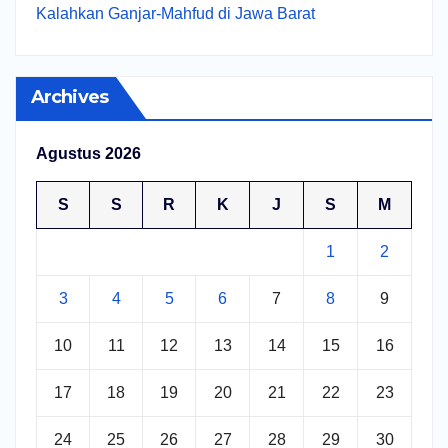
Kalahkan Ganjar-Mahfud di Jawa Barat
Archives
Agustus 2026
S
S
R
K
J
S
M
1
2
3
4
5
6
7
8
9
10
11
12
13
14
15
16
17
18
19
20
21
22
23
24
25
26
27
28
29
30