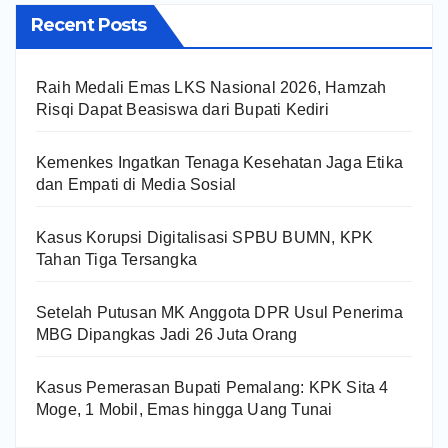
Recent Posts
Raih Medali Emas LKS Nasional 2026, Hamzah
Risqi Dapat Beasiswa dari Bupati Kediri
Kemenkes Ingatkan Tenaga Kesehatan Jaga Etika
dan Empati di Media Sosial
Kasus Korupsi Digitalisasi SPBU BUMN, KPK
Tahan Tiga Tersangka
Setelah Putusan MK Anggota DPR Usul Penerima
MBG Dipangkas Jadi 26 Juta Orang
Kasus Pemerasan Bupati Pemalang: KPK Sita 4
Moge, 1 Mobil, Emas hingga Uang Tunai