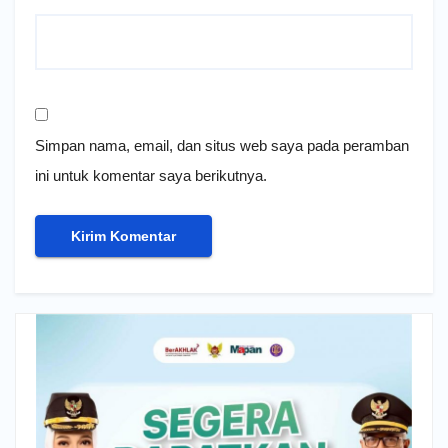
Simpan nama, email, dan situs web saya pada peramban
ini untuk komentar saya berikutnya.