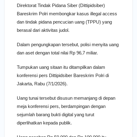
Direktorat Tindak Pidana Siber (Dittipidsiber)
Bareskrim Polri membongkar kasus illegal access
dan tindak pidana pencucian uang (TPPU) yang
berasal dari aktivitas judol.
Dalam pengungkapan tersebut, polisi menyita uang
dan aset dengan total nilai Rp 96,7 miliar.
Tumpukan uang sitaan itu ditampilkan dalam
konferensi pers Dittipidsiber Bareskrim Polri di
Jakarta, Rabu (7/1/2026).
Uang tunai tersebut disusun memanjang di depan
meja konferensi pers, berdampingan dengan
sejumlah barang bukti digital yang turut
diperlihatkan kepada publik.