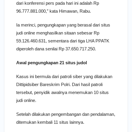
dari konferensi pers pada hari ini adalah Rp
96.777.881.000,” kata Himawan, Rabu.
Ia merinci, pengungkapan yang berasal dari situs
judi online menghasilkan sitaan sebesar Rp
59.126.460.631, sementara dari tiga LHA PPATK
diperoleh dana senilai Rp 37.650.717.250.
Awal pengungkapan 21 situs judol
Kasus ini bermula dari patroli siber yang dilakukan
Dittipidsiber Bareskrim Polri. Dari hasil patroli
tersebut, penyidik awalnya menemukan 10 situs
judi online.
Setelah dilakukan pengembangan dan pendalaman,
ditemukan kembali 11 situs lainnya.