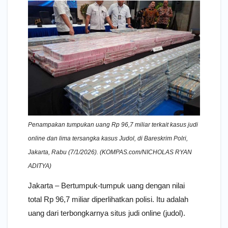
Penampakan tumpukan uang Rp 96,7 miliar terkait kasus judi
online dan lima tersangka kasus Judol, di Bareskrim Polri,
Jakarta, Rabu (7/1/2026). (KOMPAS.com/NICHOLAS RYAN
ADITYA)
Jakarta – Bertumpuk-tumpuk uang dengan nilai
total Rp 96,7 miliar diperlihatkan polisi. Itu adalah
uang dari terbongkarnya situs judi online (judol).