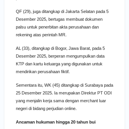
QF (29), juga ditangkap di Jakarta Selatan pada 5
Desember 2025, bertugas membuat dokumen
palsu untuk penerbitan akta perusahaan dan
rekening atas perintah MR.
AL (33), ditangkap di Bogor, Jawa Barat, pada 5
Desember 2025, berperan mengumpulkan data
KTP dan kartu keluarga yang digunakan untuk
mendirikan perusahaan fiktif.
Sementara itu, WK (45) ditangkap di Surabaya pada
25 Desember 2025. Ia merupakan Direktur PT ODI
yang menjalin kerja sama dengan merchant luar
negeri di bidang perjudian online.
Ancaman hukuman hingga 20 tahun bui