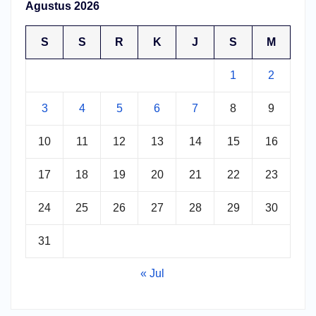
Agustus 2026
S
S
R
K
J
S
M
1
2
3
4
5
6
7
8
9
10
11
12
13
14
15
16
17
18
19
20
21
22
23
24
25
26
27
28
29
30
31
« Jul