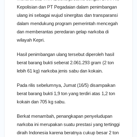
Kepolisian dan PT Pegadaian dalam penimbangan
ulang ini sebagai wujud sinergitas dan transparansi
dalam mendukung program pemerintah mencegah
dan memberantas peredaran gelap narkoba di
wilayah Kepri.
Hasil penimbangan ulang tersebut diperoleh hasil
berat barang bukti seberat 2.061.293 gram (2 ton
lebih 61 kg) narkoba jenis sabu dan kokain.
Pada rilis sebelumnya, Jumat (16/5) disampaikan
berat barang bukti 1,9 ton yang terdiri atas 1,2 ton
kokain dan 705 kg sabu.
Berkat menambah, penangkapan penyeludupan
narkoba ini merupakan suatu prestasi yang tertinggi
diraih Indonesia karena beratnya cukup besar 2 ton