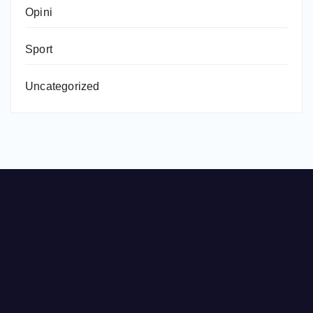
Opini
Sport
Uncategorized