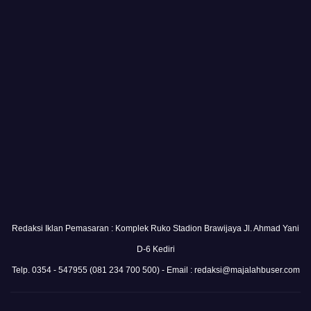
Redaksi Iklan Pemasaran : Komplek Ruko Stadion Brawijaya Jl. Ahmad Yani
D-6 Kediri
Telp. 0354 - 547955 (081 234 700 500) - Email : redaksi@majalahbuser.com