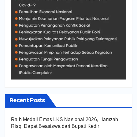
Recent Posts
Raih Medali Emas LKS Nasional 2026, Hamzah
Risqi Dapat Beasiswa dari Bupati Kediri