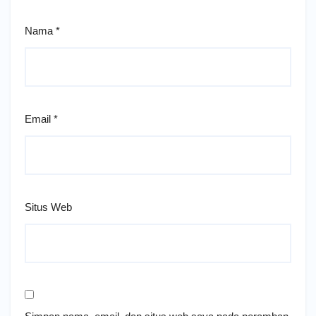
Nama
*
Email
*
Situs Web