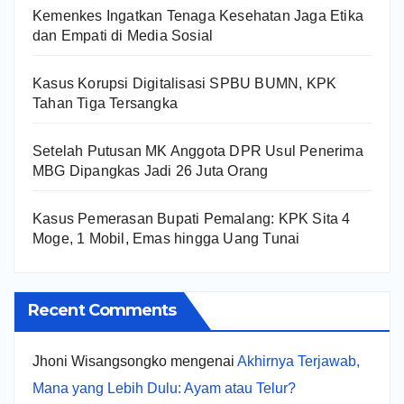
Kemenkes Ingatkan Tenaga Kesehatan Jaga Etika
dan Empati di Media Sosial
Kasus Korupsi Digitalisasi SPBU BUMN, KPK
Tahan Tiga Tersangka
Setelah Putusan MK Anggota DPR Usul Penerima
MBG Dipangkas Jadi 26 Juta Orang
Kasus Pemerasan Bupati Pemalang: KPK Sita 4
Moge, 1 Mobil, Emas hingga Uang Tunai
Recent Comments
Jhoni Wisangsongko
mengenai
Akhirnya Terjawab,
Mana yang Lebih Dulu: Ayam atau Telur?