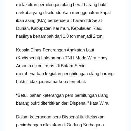
melakukan perhitungan ulang berat barang bukti
narkoba yang diselundupkan menggunakan kapal
ikan asing (KIA) berbendera Thailand di Selat
Durian, Kabupaten Karimun, Kepulauan Riau,
hasilnya bertambah dari 1,9 ton menjadi 2 ton.
Kepala Dinas Penerangan Angkatan Laut
(Kadispenal) Laksamana TNI I Made Wira Hady
Arsanta dikonfirmasi di Batam Senin,
membenarkan kegiatan penghitungan ulang barang
bukti tindak pidana narkoba tersebut.
“Betul, bahan keterangan pers perhitungan ulang
barang bukti diterbitkan dari Dispenal,” kata Wira.
Dalam keterangan pers Dispenal itu dijelaskan
penimbangan dilakukan di Gedung Serbaguna