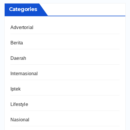
Categories
Advertorial
Berita
Daerah
Internasional
Iptek
Lifestyle
Nasional