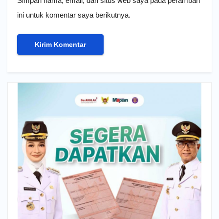
Simpan nama, email, dan situs web saya pada peramban
ini untuk komentar saya berikutnya.