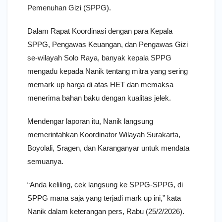
Pemenuhan Gizi (SPPG).
Dalam Rapat Koordinasi dengan para Kepala
SPPG, Pengawas Keuangan, dan Pengawas Gizi
se-wilayah Solo Raya, banyak kepala SPPG
mengadu kepada Nanik tentang mitra yang sering
memark up harga di atas HET dan memaksa
menerima bahan baku dengan kualitas jelek.
Mendengar laporan itu, Nanik langsung
memerintahkan Koordinator Wilayah Surakarta,
Boyolali, Sragen, dan Karanganyar untuk mendata
semuanya.
“Anda keliling, cek langsung ke SPPG-SPPG, di
SPPG mana saja yang terjadi mark up ini,” kata
Nanik dalam keterangan pers, Rabu (25/2/2026).