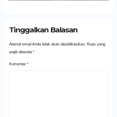
Tinggalkan Balasan
Alamat email Anda tidak akan dipublikasikan.
Ruas yang
wajib ditandai
*
Komentar
*