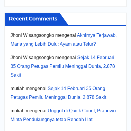
Recent Comments
Jhoni Wisangsongko
mengenai
Akhirnya Terjawab,
Mana yang Lebih Dulu: Ayam atau Telur?
Jhoni Wisangsongko
mengenai
Sejak 14 Februari
35 Orang Petugas Pemilu Meninggal Dunia, 2.878
Sakit
mutiah
mengenai
Sejak 14 Februari 35 Orang
Petugas Pemilu Meninggal Dunia, 2.878 Sakit
mutiah
mengenai
Unggul di Quick Count, Prabowo
Minta Pendukungnya tetap Rendah Hati