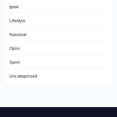
Iptek
Lifestyle
Nasional
Opini
Sport
Uncategorized