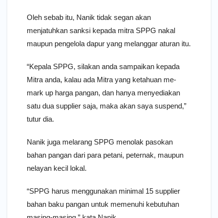
Oleh sebab itu, Nanik tidak segan akan
menjatuhkan sanksi kepada mitra SPPG nakal
maupun pengelola dapur yang melanggar aturan itu.
“Kepala SPPG, silakan anda sampaikan kepada
Mitra anda, kalau ada Mitra yang ketahuan me-
mark up harga pangan, dan hanya menyediakan
satu dua supplier saja, maka akan saya suspend,”
tutur dia.
Nanik juga melarang SPPG menolak pasokan
bahan pangan dari para petani, peternak, maupun
nelayan kecil lokal.
“SPPG harus menggunakan minimal 15 supplier
bahan baku pangan untuk memenuhi kebutuhan
masing-masing,” kata Nanik.