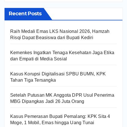
Recent Posts
Raih Medali Emas LKS Nasional 2026, Hamzah
Risqi Dapat Beasiswa dari Bupati Kediri
Kemenkes Ingatkan Tenaga Kesehatan Jaga Etika
dan Empati di Media Sosial
Kasus Korupsi Digitalisasi SPBU BUMN, KPK
Tahan Tiga Tersangka
Setelah Putusan MK Anggota DPR Usul Penerima
MBG Dipangkas Jadi 26 Juta Orang
Kasus Pemerasan Bupati Pemalang: KPK Sita 4
Moge, 1 Mobil, Emas hingga Uang Tunai