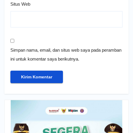
Situs Web
Simpan nama, email, dan situs web saya pada peramban
ini untuk komentar saya berikutnya.