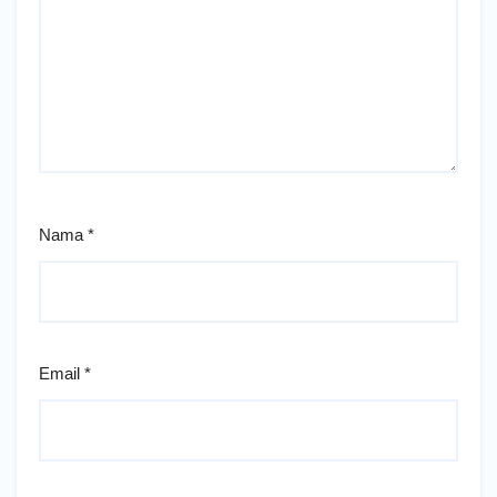
Nama
*
Email
*