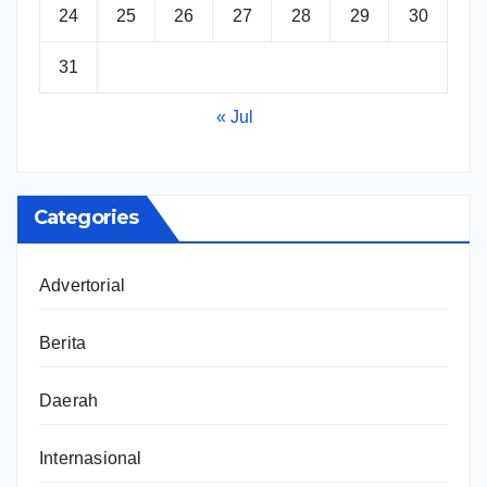
24
25
26
27
28
29
30
31
« Jul
Categories
Advertorial
Berita
Daerah
Internasional