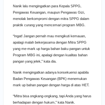
Nanik lalu mengingatkan para Kepala SPPG,
Pengawas Keuangan, maupun Pengawas Gizi,
menolak berkompromi dengan mitra SPPG dalam
praktik curang yang mencemari program MBG.
“Ingat! Jangan pernah mau mengikuti kemauan,
apalagi malah bekerjasama dengan Mitra SPPG
yang me-mark up harga bahan baku pangan untuk
Program MBG ini, apalagi dengan kualitas bahan
pangan yang jelek,” kata dia.
Nanik mengingatkan adanya konsekuensi apabila
Badan Pengawas Keuangan (BPK) menemukan
mark up bahan pangan dengan harga di atas HET.
“Mitra bisa ongkang-ongkang, tapi Anda yang harus
berhadapan dengan hukum,” kata Nanik.