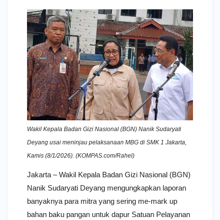
Wakil Kepala Badan Gizi Nasional (BGN) Nanik Sudaryati
Deyang usai meninjau pelaksanaan MBG di SMK 1 Jakarta,
Kamis (8/1/2026). (KOMPAS.com/Rahel)
Jakarta – Wakil Kepala Badan Gizi Nasional (BGN)
Nanik Sudaryati Deyang mengungkapkan laporan
banyaknya para mitra yang sering me-mark up
bahan baku pangan untuk dapur Satuan Pelayanan