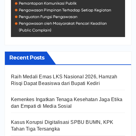
Recent Posts
Raih Medali Emas LKS Nasional 2026, Hamzah
Risqi Dapat Beasiswa dari Bupati Kediri
Kemenkes Ingatkan Tenaga Kesehatan Jaga Etika
dan Empati di Media Sosial
Kasus Korupsi Digitalisasi SPBU BUMN, KPK
Tahan Tiga Tersangka