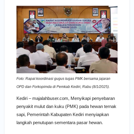
Foto: Rapat koordinasi gugus tugas PMK bersama jajaran
OPD dan Forkopimda di Pemkab Kediri, Rabu (8/1/2025).
Kediri – majalahbuser.com, Menyikapi penyebaran
penyakit mulut dan kuku (PMK) pada hewan ternak
sapi, Pemerintah Kabupaten Kediri menyiapkan
langkah penutupan sementara pasar hewan.