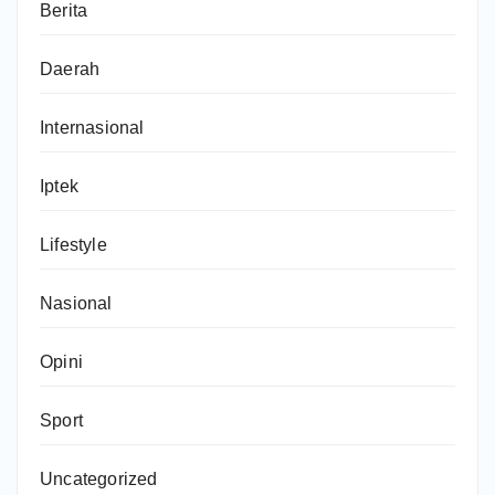
Berita
Daerah
Internasional
Iptek
Lifestyle
Nasional
Opini
Sport
Uncategorized