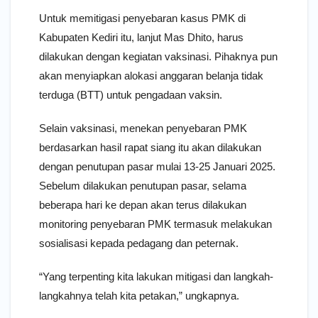
Untuk memitigasi penyebaran kasus PMK di
Kabupaten Kediri itu, lanjut Mas Dhito, harus
dilakukan dengan kegiatan vaksinasi. Pihaknya pun
akan menyiapkan alokasi anggaran belanja tidak
terduga (BTT) untuk pengadaan vaksin.
Selain vaksinasi, menekan penyebaran PMK
berdasarkan hasil rapat siang itu akan dilakukan
dengan penutupan pasar mulai 13-25 Januari 2025.
Sebelum dilakukan penutupan pasar, selama
beberapa hari ke depan akan terus dilakukan
monitoring penyebaran PMK termasuk melakukan
sosialisasi kepada pedagang dan peternak.
“Yang terpenting kita lakukan mitigasi dan langkah-
langkahnya telah kita petakan,” ungkapnya.