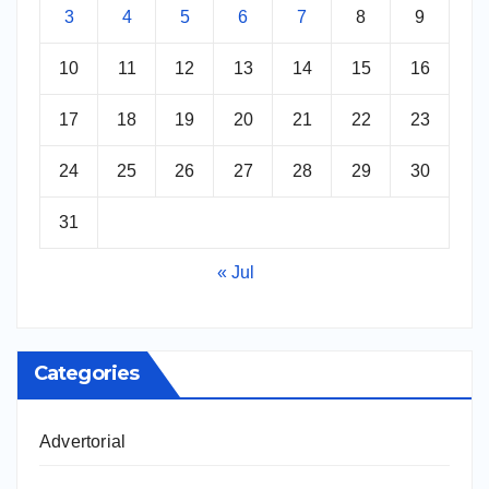
3
4
5
6
7
8
9
10
11
12
13
14
15
16
17
18
19
20
21
22
23
24
25
26
27
28
29
30
31
« Jul
Categories
Advertorial