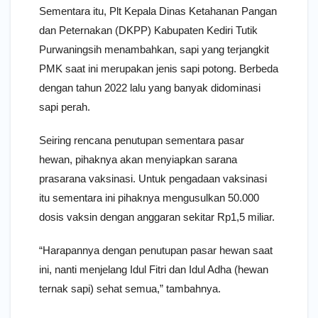
Sementara itu, Plt Kepala Dinas Ketahanan Pangan
dan Peternakan (DKPP) Kabupaten Kediri Tutik
Purwaningsih menambahkan, sapi yang terjangkit
PMK saat ini merupakan jenis sapi potong. Berbeda
dengan tahun 2022 lalu yang banyak didominasi
sapi perah.
Seiring rencana penutupan sementara pasar
hewan, pihaknya akan menyiapkan sarana
prasarana vaksinasi. Untuk pengadaan vaksinasi
itu sementara ini pihaknya mengusulkan 50.000
dosis vaksin dengan anggaran sekitar Rp1,5 miliar.
“Harapannya dengan penutupan pasar hewan saat
ini, nanti menjelang Idul Fitri dan Idul Adha (hewan
ternak sapi) sehat semua,” tambahnya.