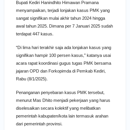
Bupati Kediri Hanindhito Himawan Pramana
menyampaikan, terjadi lonjakan kasus PMK yang
sangat signifikan mulai akhir tahun 2024 hingga
awal tahun 2025. Dimana per 7 Januari 2025 sudah
terdapat 447 kasus.
“Di lima hari terakhir saja ada lonjakan kasus yang
signifikan hampir 100 persen kasus,” katanya usai
acara rapat koordinasi gugus tugas PMK bersama
jajaran OPD dan Forkopimda di Pemkab Kediri,
Rabu (8/1/2025).
Penanganan penyebaran kasus PMK tersebut,
menurut Mas Dhito menjadi pekerjaan yang harus
diselesaikan secara kolektif yang melibatkan
pemerintah kabupaten/kota lain termasuk arahan
dari pemerintah provinsi.