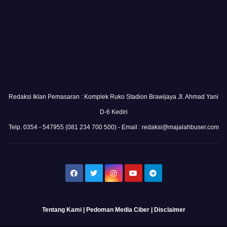
Redaksi Iklan Pemasaran : Komplek Ruko Stadion Brawijaya Jl. Ahmad Yani
D-6 Kediri
Telp. 0354 - 547955 (081 234 700 500) - Email : redaksi@majalahbuser.com
Tentang Kami
|
Pedoman Media Ciber
|
Disclaimer