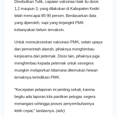
Disebutkan Tutik, capaian vaksinasi baik itu dosis
1,2 maupun 3, yang dilakukan di Kabupaten Kediri
telah mencapai 85-90 persen. Berdasarkan data
yang diperoleh, sapi yang terjangkit PMK
kebanyakan belum tervaksin.
Untuk mensukseskan vaksinasi PMK, selain upaya
dari pemerintah daerah, pihaknya menghimbau
kerjasama dari peternak. Disisi lain, pihaknya juga
menghimbau kepada peternak untuk sesegera
mungkin melaporkan bilamana ditemukan hewan
ternaknya terindikasi PMK.
“Kecepatan pelaporan ini penting sekali, karena
begitu ada laporan kita pastikan petugas segera
menangani sehingga proses penyembuhannya
lebih cepat,” tandasnya.
(adv).