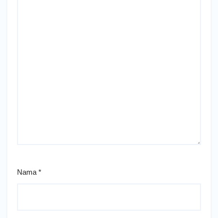
Nama
*