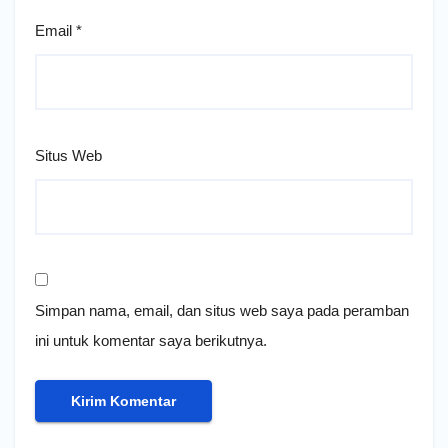
Email
*
Situs Web
Simpan nama, email, dan situs web saya pada peramban
ini untuk komentar saya berikutnya.