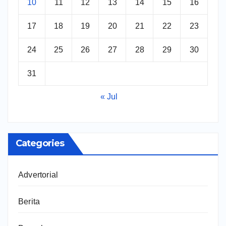
10
11
12
13
14
15
16
17
18
19
20
21
22
23
24
25
26
27
28
29
30
31
« Jul
Categories
Advertorial
Berita