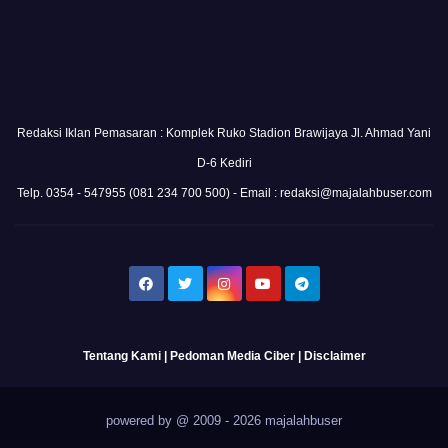
Redaksi Iklan Pemasaran : Komplek Ruko Stadion Brawijaya Jl. Ahmad Yani
D-6 Kediri
Telp. 0354 - 547955 (081 234 700 500) - Email : redaksi@majalahbuser.com
Tentang Kami
|
Pedoman Media Ciber
|
Disclaimer
powered by @ 2009 - 2026 majalahbuser