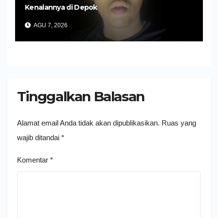
Kenalannya di Depok
AGU 7, 2026
Tinggalkan Balasan
Alamat email Anda tidak akan dipublikasikan.
Ruas yang
wajib ditandai
*
Komentar
*