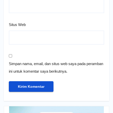
Situs Web
Simpan nama, email, dan situs web saya pada peramban
ini untuk komentar saya berikutnya.