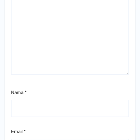
Nama
*
Email
*