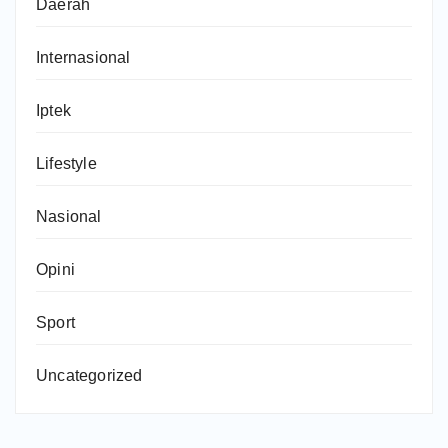
Daerah
Internasional
Iptek
Lifestyle
Nasional
Opini
Sport
Uncategorized