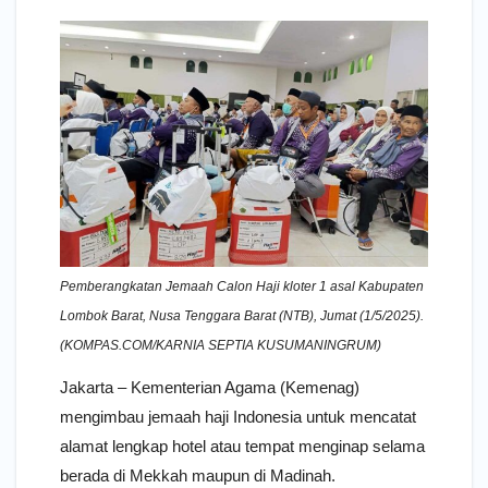
Pemberangkatan Jemaah Calon Haji kloter 1 asal Kabupaten
Lombok Barat, Nusa Tenggara Barat (NTB), Jumat (1/5/2025).
(KOMPAS.COM/KARNIA SEPTIA KUSUMANINGRUM)
Jakarta – Kementerian Agama (Kemenag)
mengimbau jemaah haji Indonesia untuk mencatat
alamat lengkap hotel atau tempat menginap selama
berada di Mekkah maupun di Madinah.