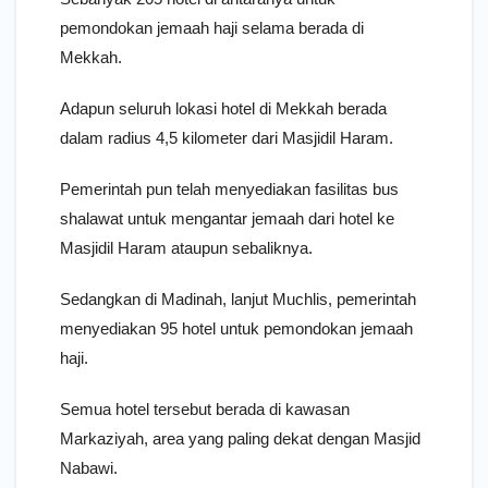
pemondokan jemaah haji selama berada di
Mekkah.
Adapun seluruh lokasi hotel di Mekkah berada
dalam radius 4,5 kilometer dari Masjidil Haram.
Pemerintah pun telah menyediakan fasilitas bus
shalawat untuk mengantar jemaah dari hotel ke
Masjidil Haram ataupun sebaliknya.
Sedangkan di Madinah, lanjut Muchlis, pemerintah
menyediakan 95 hotel untuk pemondokan jemaah
haji.
Semua hotel tersebut berada di kawasan
Markaziyah, area yang paling dekat dengan Masjid
Nabawi.