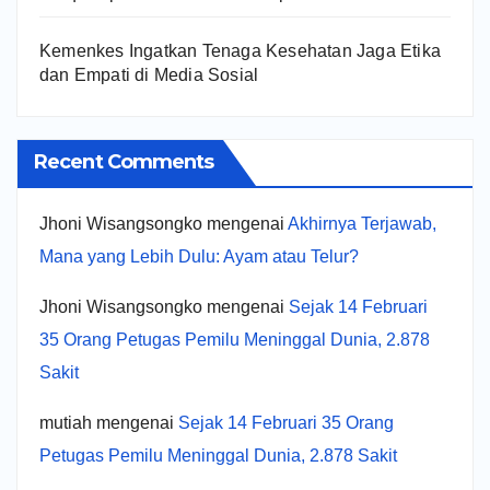
Kemenkes Ingatkan Tenaga Kesehatan Jaga Etika
dan Empati di Media Sosial
Recent Comments
Jhoni Wisangsongko
mengenai
Akhirnya Terjawab,
Mana yang Lebih Dulu: Ayam atau Telur?
Jhoni Wisangsongko
mengenai
Sejak 14 Februari
35 Orang Petugas Pemilu Meninggal Dunia, 2.878
Sakit
mutiah
mengenai
Sejak 14 Februari 35 Orang
Petugas Pemilu Meninggal Dunia, 2.878 Sakit