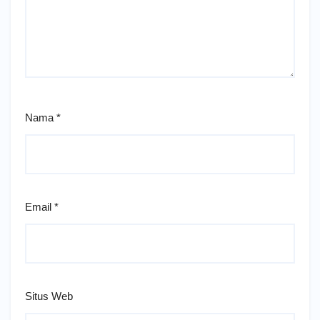
Nama
*
Email
*
Situs Web