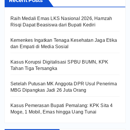
Recent Posts
Raih Medali Emas LKS Nasional 2026, Hamzah
Risqi Dapat Beasiswa dari Bupati Kediri
Kemenkes Ingatkan Tenaga Kesehatan Jaga Etika
dan Empati di Media Sosial
Kasus Korupsi Digitalisasi SPBU BUMN, KPK
Tahan Tiga Tersangka
Setelah Putusan MK Anggota DPR Usul Penerima
MBG Dipangkas Jadi 26 Juta Orang
Kasus Pemerasan Bupati Pemalang: KPK Sita 4
Moge, 1 Mobil, Emas hingga Uang Tunai