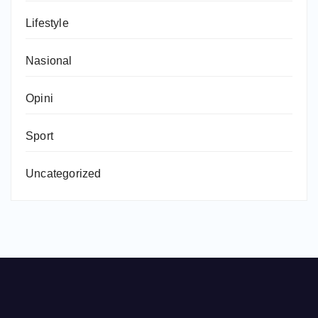
Lifestyle
Nasional
Opini
Sport
Uncategorized