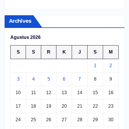
Archives
Agustus 2026
S
S
R
K
J
S
M
1
2
3
4
5
6
7
8
9
10
11
12
13
14
15
16
17
18
19
20
21
22
23
24
25
26
27
28
29
30