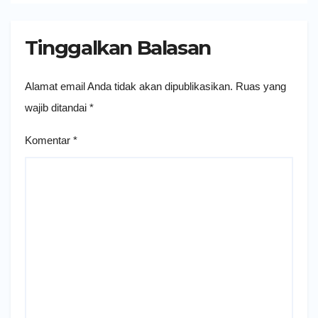
Tinggalkan Balasan
Alamat email Anda tidak akan dipublikasikan.
Ruas yang
wajib ditandai
*
Komentar
*