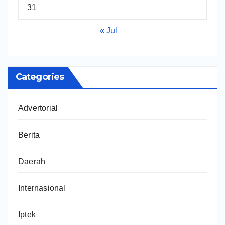
31
« Jul
Categories
Advertorial
Berita
Daerah
Internasional
Iptek