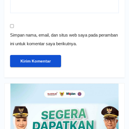
Simpan nama, email, dan situs web saya pada peramban
ini untuk komentar saya berikutnya.