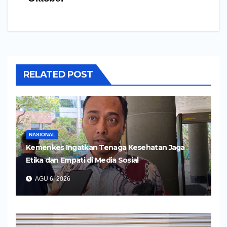
RELATED POST
NASIONAL
Kemenkes Ingatkan Tenaga Kesehatan Jaga
Etika dan Empati di Media Sosial
AGU 6, 2026