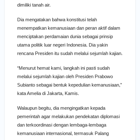
dimiliki tanah air.
Dia mengatakan bahwa konstitusi telah
menempatkan kemanusiaan dan peran aktif dalam
menciptakan perdamaian dunia sebagai prinsip
utama politik luar negeri Indonesia. Dia yakin
rencana Presiden itu sudah melalui sejumlah kajian.
“Menurut hemat kami, langkah ini pasti sudah
melalui sejumlah kajian oleh Presiden Prabowo
Subianto sebagai bentuk kepedulian kemanusiaan,”
kata Amelia di Jakarta, Kamis.
Walaupun begitu, dia mengingatkan kepada
pemerintah agar melakukan pendekatan diplomasi
dan terkoordinasi dengan lembaga-lembaga
kemanusiaan internasional, termasuk Palang