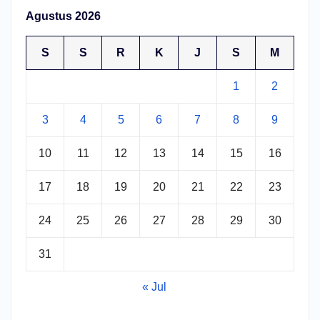
Agustus 2026
S
S
R
K
J
S
M
1
2
3
4
5
6
7
8
9
10
11
12
13
14
15
16
17
18
19
20
21
22
23
24
25
26
27
28
29
30
31
« Jul