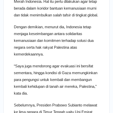
Merah Indonesia. Hal itu perlu dilakukan agar tetap
berada dalam koridor bantuan kemanusiaan murni
dan tidak menimbulkan salah tafsir di tingkat global.
Dengan demikian, menurut dia, Indonesia tetap
menjaga keseimbangan antara solidaritas
kemanusiaan dan komitmen terhadap solusi dua
negara serta hak rakyat Palestina atas
kemerdekaannya.
“Saya juga mendorong agar evakuasi ini bersifat
sementara, hingga kondisi di Gaza memungkinkan
para pengungsi untuk kembali dan membangun
kembali kehidupan di tanah air mereka, Palestina,”
kata dia.
Sebelumnya, Presiden Prabowo Subianto melawat
ke lima negara di Timur Tengah yaitu Uni Emirat