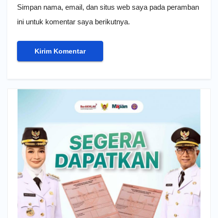
Simpan nama, email, dan situs web saya pada peramban
ini untuk komentar saya berikutnya.