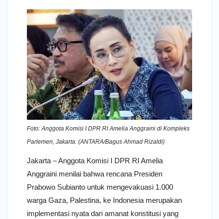
Foto: Anggota Komisi I DPR RI Amelia Anggraini di Kompleks
Parlemen, Jakarta. (ANTARA/Bagus Ahmad Rizaldi)
Jakarta – Anggota Komisi I DPR RI Amelia
Anggraini menilai bahwa rencana Presiden
Prabowo Subianto untuk mengevakuasi 1.000
warga Gaza, Palestina, ke Indonesia merupakan
implementasi nyata dari amanat konstitusi yang