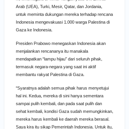
Arab (UEA), Turki, Mesir, Qatar, dan Jordania,
untuk meminta dukungan mereka terhadap rencana
Indonesia mengevakuasi 1.000 warga Palestina di
Gaza ke Indonesia.
Presiden Prabowo menegaskan Indonesia akan
menjalankan rencananya itu manakala
mendapatkan “lampu hijau” dari seluruh pihak,
termasuk negara-negara yang saat ini aktif
membantu rakyat Palestina di Gaza.
“Syaratnya adalah semua pihak harus menyetujui
hal ini. Kedua, mereka di sini hanya sementara
sampai pulih kembali, dan pada saat pulih dan
sehat kembali, kondisi Gaza sudah memungkinkan,
mereka harus kembali ke daerah mereka berasal.
Saya kira itu sikap Pemerintah Indonesia. Untuk itu,