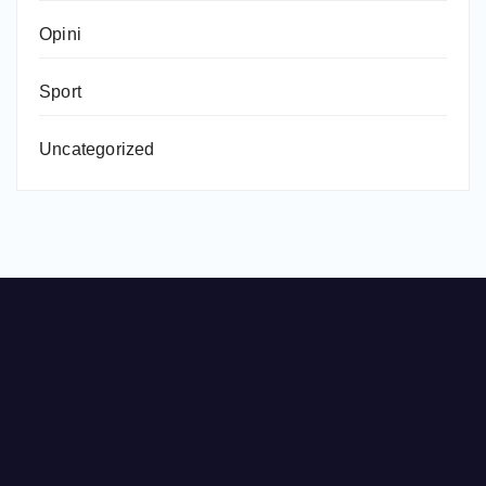
Opini
Sport
Uncategorized