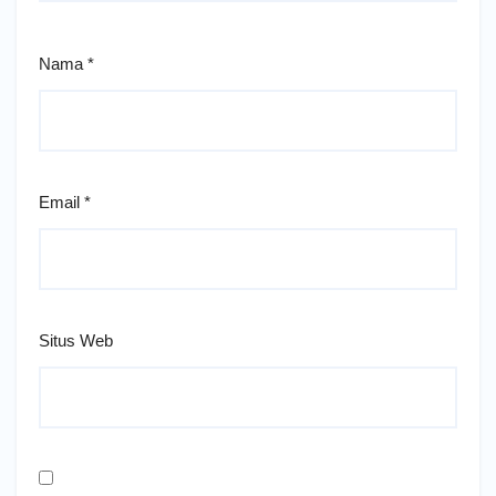
Nama
*
Email
*
Situs Web