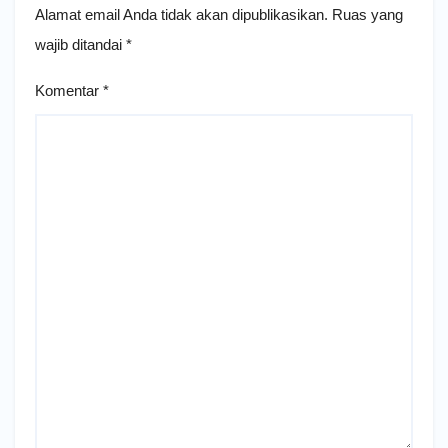
Alamat email Anda tidak akan dipublikasikan.
Ruas yang
wajib ditandai
*
Komentar
*