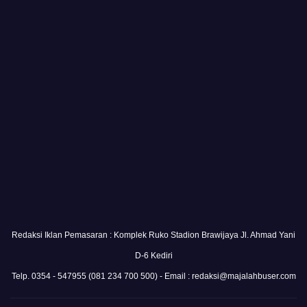
Redaksi Iklan Pemasaran : Komplek Ruko Stadion Brawijaya Jl. Ahmad Yani
D-6 Kediri
Telp. 0354 - 547955 (081 234 700 500) - Email : redaksi@majalahbuser.com