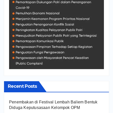
Recent Posts
Penembakan di Festival Lembah Baliem Bentuk
Diduga Keputusasaan Kelompok OPM