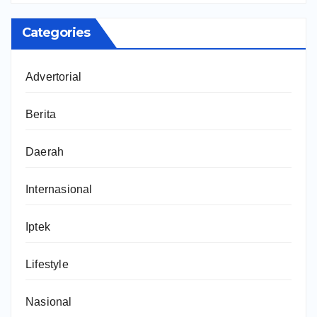
Categories
Advertorial
Berita
Daerah
Internasional
Iptek
Lifestyle
Nasional