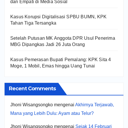
dan Empati di Media Sosial
Kasus Korupsi Digitalisasi SPBU BUMN, KPK
Tahan Tiga Tersangka
Setelah Putusan MK Anggota DPR Usul Penerima
MBG Dipangkas Jadi 26 Juta Orang
Kasus Pemerasan Bupati Pemalang: KPK Sita 4
Moge, 1 Mobil, Emas hingga Uang Tunai
Recent Comments
Jhoni Wisangsongko
mengenai
Akhirnya Terjawab,
Mana yang Lebih Dulu: Ayam atau Telur?
Jhoni Wisangsongko
mengenai
Sejak 14 Februari