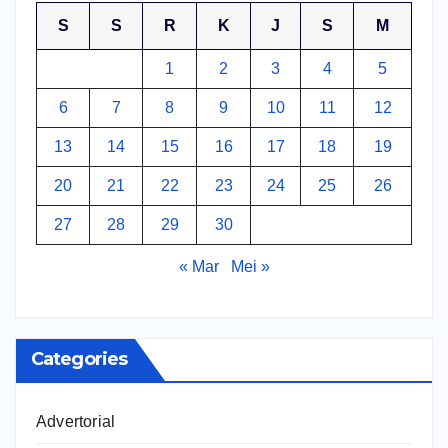
S
S
R
K
J
S
M
1
2
3
4
5
6
7
8
9
10
11
12
13
14
15
16
17
18
19
20
21
22
23
24
25
26
27
28
29
30
« Mar
Mei »
Categories
Advertorial