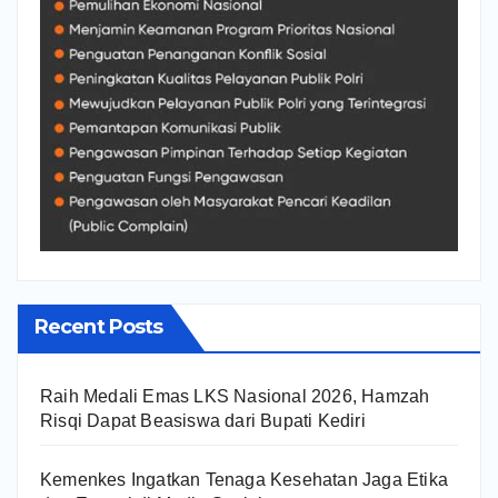
Recent Posts
Raih Medali Emas LKS Nasional 2026, Hamzah
Risqi Dapat Beasiswa dari Bupati Kediri
Kemenkes Ingatkan Tenaga Kesehatan Jaga Etika