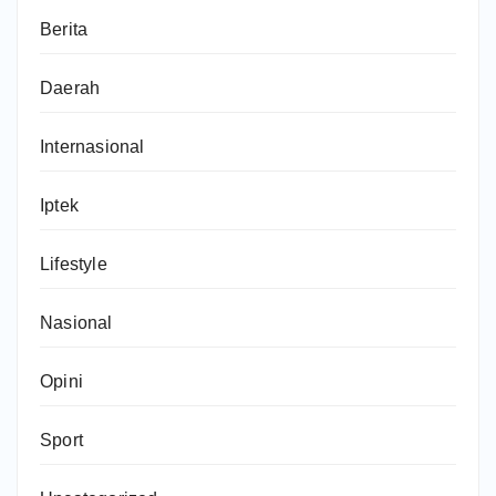
Berita
Daerah
Internasional
Iptek
Lifestyle
Nasional
Opini
Sport