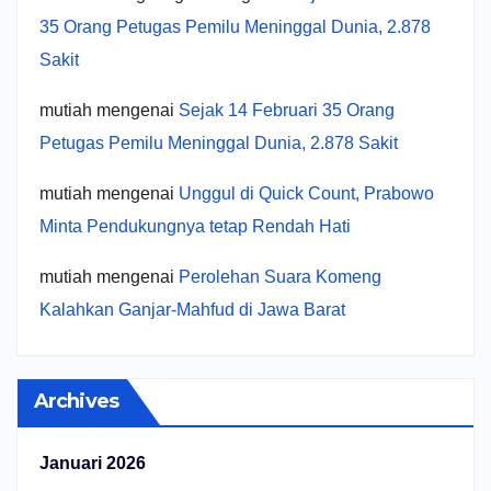
35 Orang Petugas Pemilu Meninggal Dunia, 2.878
Sakit
mutiah
mengenai
Sejak 14 Februari 35 Orang
Petugas Pemilu Meninggal Dunia, 2.878 Sakit
mutiah
mengenai
Unggul di Quick Count, Prabowo
Minta Pendukungnya tetap Rendah Hati
mutiah
mengenai
Perolehan Suara Komeng
Kalahkan Ganjar-Mahfud di Jawa Barat
Archives
Januari 2026