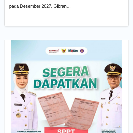
pada Desember 2027. Gibran…