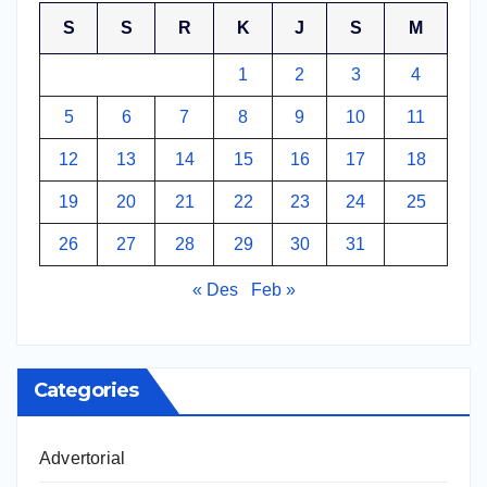
S
S
R
K
J
S
M
1
2
3
4
5
6
7
8
9
10
11
12
13
14
15
16
17
18
19
20
21
22
23
24
25
26
27
28
29
30
31
« Des
Feb »
Categories
Advertorial