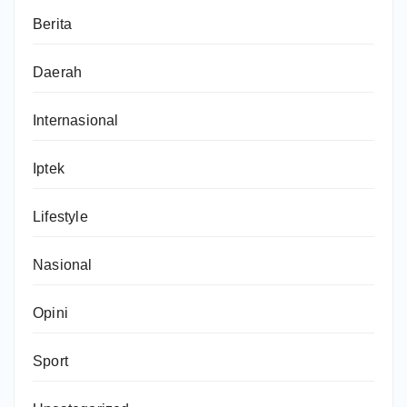
Berita
Daerah
Internasional
Iptek
Lifestyle
Nasional
Opini
Sport