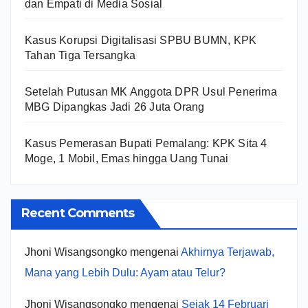
dan Empati di Media Sosial
Kasus Korupsi Digitalisasi SPBU BUMN, KPK
Tahan Tiga Tersangka
Setelah Putusan MK Anggota DPR Usul Penerima
MBG Dipangkas Jadi 26 Juta Orang
Kasus Pemerasan Bupati Pemalang: KPK Sita 4
Moge, 1 Mobil, Emas hingga Uang Tunai
Recent Comments
Jhoni Wisangsongko
mengenai
Akhirnya Terjawab,
Mana yang Lebih Dulu: Ayam atau Telur?
Jhoni Wisangsongko
mengenai
Sejak 14 Februari