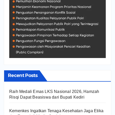
Recent Posts
Raih Medali Emas LKS Nasional 2026, Hamzah
Risqi Dapat Beasiswa dari Bupati Kediri
Kemenkes Ingatkan Tenaga Kesehatan Jaga Etika