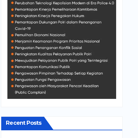
Recent Posts