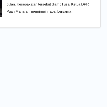
bulan. Kesepakatan tersebut diambil usai Ketua DPR
Puan Maharani memimpin rapat bersama…