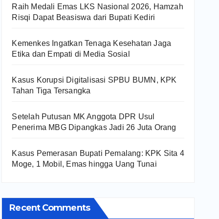
Raih Medali Emas LKS Nasional 2026, Hamzah
Risqi Dapat Beasiswa dari Bupati Kediri
Kemenkes Ingatkan Tenaga Kesehatan Jaga
Etika dan Empati di Media Sosial
Kasus Korupsi Digitalisasi SPBU BUMN, KPK
Tahan Tiga Tersangka
Setelah Putusan MK Anggota DPR Usul
Penerima MBG Dipangkas Jadi 26 Juta Orang
Kasus Pemerasan Bupati Pemalang: KPK Sita 4
Moge, 1 Mobil, Emas hingga Uang Tunai
Recent Comments