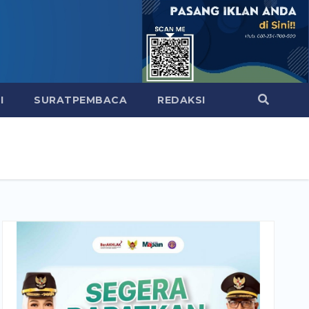
I
SURATPEMBACA
REDAKSI