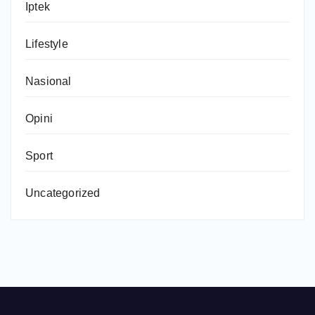
Iptek
Lifestyle
Nasional
Opini
Sport
Uncategorized