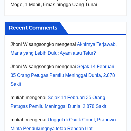
Moge, 1 Mobil, Emas hingga Uang Tunai
Recent Comments
Jhoni Wisangsongko
mengenai
Akhirnya Terjawab,
Mana yang Lebih Dulu: Ayam atau Telur?
Jhoni Wisangsongko
mengenai
Sejak 14 Februari
35 Orang Petugas Pemilu Meninggal Dunia, 2.878
Sakit
mutiah
mengenai
Sejak 14 Februari 35 Orang
Petugas Pemilu Meninggal Dunia, 2.878 Sakit
mutiah
mengenai
Unggul di Quick Count, Prabowo
Minta Pendukungnya tetap Rendah Hati