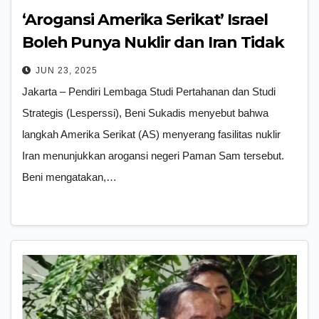
‘Arogansi Amerika Serikat’ Israel
Boleh Punya Nuklir dan Iran Tidak
Boleh
JUN 23, 2025
Jakarta – Pendiri Lembaga Studi Pertahanan dan Studi
Strategis (Lesperssi), Beni Sukadis menyebut bahwa
langkah Amerika Serikat (AS) menyerang fasilitas nuklir
Iran menunjukkan arogansi negeri Paman Sam tersebut.
Beni mengatakan,…