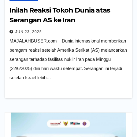
Inilah Reaksi Tokoh Dunia atas
Serangan AS ke Iran
JUN 23, 2025
MAJALAHBUSER.com – Dunia internasional memberikan
beragam reaksi setelah Amerika Serikat (AS) melancarkan
serangan terhadap fasilitas nuklir Iran pada Minggu
(22/6/2025) dini hari waktu setempat. Serangan ini terjadi
setelah Israel lebih…