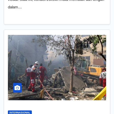
dalam…
INTERNASIONAL