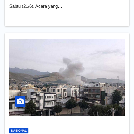
Sabtu (21/6). Acara yang…
NASIONAL