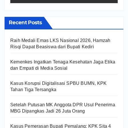
Recent Posts
Raih Medali Emas LKS Nasional 2026, Hamzah
Risqi Dapat Beasiswa dari Bupati Kediri
Kemenkes Ingatkan Tenaga Kesehatan Jaga Etika
dan Empati di Media Sosial
Kasus Korupsi Digitalisasi SPBU BUMN, KPK
Tahan Tiga Tersangka
Setelah Putusan MK Anggota DPR Usul Penerima
MBG Dipangkas Jadi 26 Juta Orang
Kasus Pemerasan Bupati Pemalang: KPK Sita 4