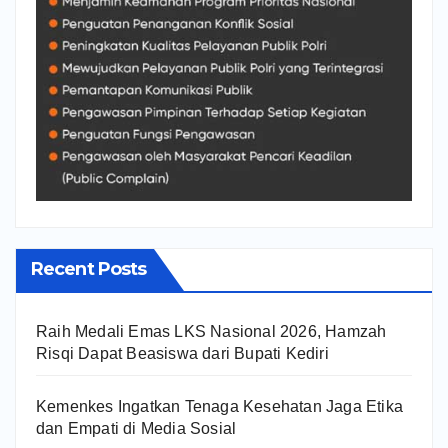
Recent Posts
Raih Medali Emas LKS Nasional 2026, Hamzah
Risqi Dapat Beasiswa dari Bupati Kediri
Kemenkes Ingatkan Tenaga Kesehatan Jaga Etika
dan Empati di Media Sosial