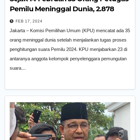
Pemilu Meninggal Dunia, 2.878
Sakit
FEB 17, 2024
Jakarta – Komisi Pemilihan Umum (KPU) mencatat ada 35
orang meninggal dunia setelah menjalankan tugas proses
penghitungan suara Pemilu 2024. KPU menjabarkan 23 di
antaranya anggota kelompok penyelenggara pemungutan
suara…