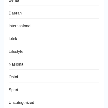
Berita
Daerah
Internasional
Iptek
Lifestyle
Nasional
Opini
Sport
Uncategorized