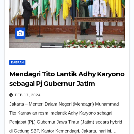
DAERAH
Mendagri Tito Lantik Adhy Karyono
sebagai Pj Gubernur Jatim
FEB 17, 2024
Jakarta – Menteri Dalam Negeri (Mendagri) Muhammad
Tito Karnavian resmi melantik Adhy Karyono sebagai
Penjabat (Pj.) Gubernur Jawa Timur (Jatim) secara hybrid
di Gedung SBP, Kantor Kemendagri, Jakarta, hari ini.…