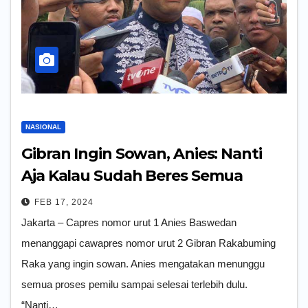
NASIONAL
Gibran Ingin Sowan, Anies: Nanti
Aja Kalau Sudah Beres Semua
FEB 17, 2024
Jakarta – Capres nomor urut 1 Anies Baswedan
menanggapi cawapres nomor urut 2 Gibran Rakabuming
Raka yang ingin sowan. Anies mengatakan menunggu
semua proses pemilu sampai selesai terlebih dulu.
“Nanti…