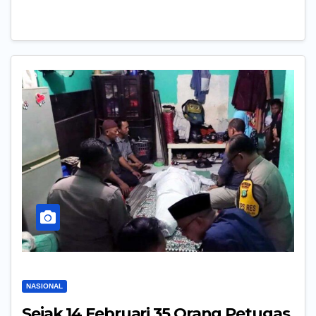
NASIONAL
Sejak 14 Februari 35 Orang Petugas