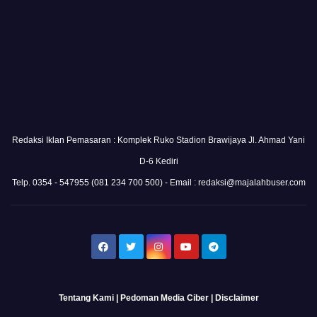
Redaksi Iklan Pemasaran : Komplek Ruko Stadion Brawijaya Jl. Ahmad Yani
D-6 Kediri
Telp. 0354 - 547955 (081 234 700 500) - Email : redaksi@majalahbuser.com
Tentang Kami
|
Pedoman Media Ciber
|
Disclaimer