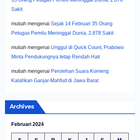
Sakit
mutiah
mengenai
Sejak 14 Februari 35 Orang
Petugas Pemilu Meninggal Dunia, 2.878 Sakit
mutiah
mengenai
Unggul di Quick Count, Prabowo
Minta Pendukungnya tetap Rendah Hati
mutiah
mengenai
Perolehan Suara Komeng
Kalahkan Ganjar-Mahfud di Jawa Barat
Archives
Februari 2024