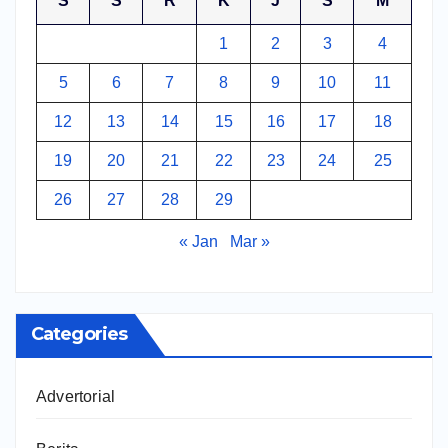
S
S
R
K
J
S
M
1
2
3
4
5
6
7
8
9
10
11
12
13
14
15
16
17
18
19
20
21
22
23
24
25
26
27
28
29
« Jan
Mar »
Categories
Advertorial